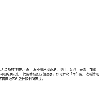
无法播放”的提示语。 海外用户如香港、澳门、台湾、美国、加拿
个问题的朋友们，使用番茄回国加速器，即可解决「海外用户收听腾讯
不再因地区和版权限制所困扰。