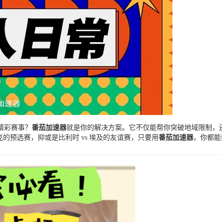
精彩赛事？
番茄加速器
就是你的解决方案。它不仅能帮你突破地域限制，
伐克的预选赛，抑或是比利时 vs 埃及的友谊赛，只要用
番茄加速器
，你都能