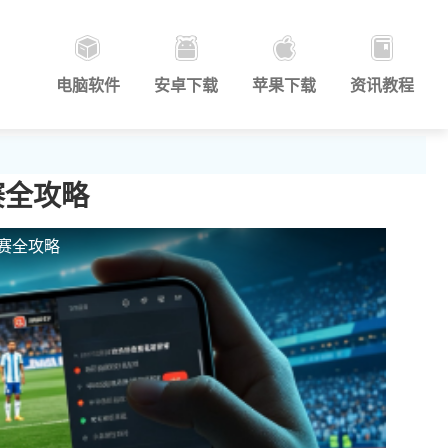
电脑软件
安卓下载
苹果下载
资讯教程
赛全攻略
观赛全攻略