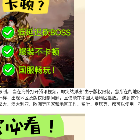
制。 当在海外打开腾讯视频，却突然弹出“由于版权限制，您所在的地区
一样，出现地区及版权限制问题，且仅能在中国大陆地区播放。 遇到这
拿大、澳大利亚、欧洲等国家和地区工作、留学、定居等，都可以使用，