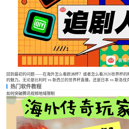
回到最初的问题——在海外怎么看欧洲杯？或者怎么看2026世界杯的
的魅力。无论是比利时 vs 新西兰的世界杯直播，还是日本 vs 斯洛
热门软件教程
如何突破腾讯视频地域限制