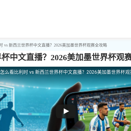
时 vs 新西兰世界杯中文直播？2026美加墨世界杯观赛全攻略
界杯中文直播？2026美加墨世界杯观
怎么看比利时 vs 新西兰世界杯中文直播？2026美加墨世界杯