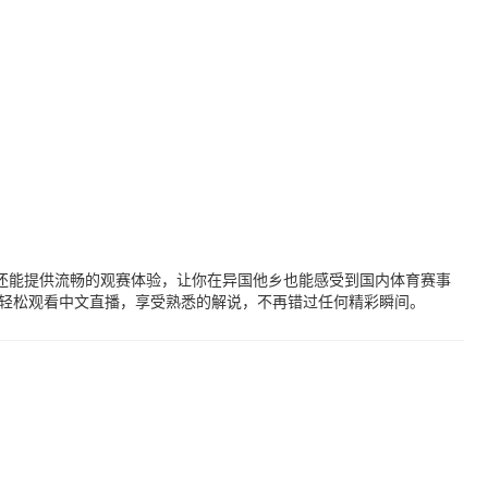
还能提供流畅的观赛体验，让你在异国他乡也能感受到国内体育赛事
轻松观看中文直播，享受熟悉的解说，不再错过任何精彩瞬间。