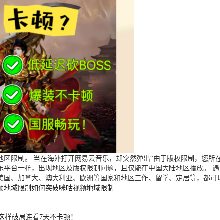
区限制。 当在海外打开网易云音乐，却突然弹出“由于版权限制，您所在
乐平台一样，出现地区及版权限制问题，且仅能在中国大陆地区播放。 
美国、加拿大、澳大利亚、欧洲等国家和地区工作、留学、定居等，都可
频地域限制
如何突破咪咕视频地域限制
这样破局连看7天不卡顿！