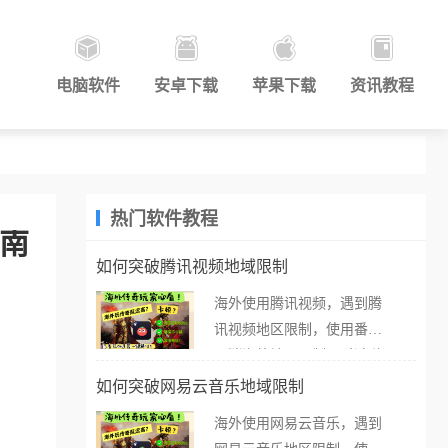
电脑软件
安卓下载
苹果下载
资讯教程
热门软件教程
指南
如何突破腾讯视频地域限制
海外使用腾讯视频，遇到腾
讯视频地区限制，使用番茄
取消海外地区限制。 当在海
外打开腾讯视频，却突然弹
如何突破网易云音乐地域限制
出“由于版权限制，您所在的
海外使用网易云音乐，遇到
地区无法播放”的提示语。