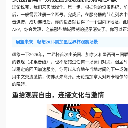
理论说完，我们来实际操作。第一步，根据你的设备系统，前
后，一般需要注册一个账号。完成后，在服务器的节点列表中，
击连接。成功连接后，你的设备就获得了一个国内IP地址。
APP，你会发现，之前那些地域限制的提示消失了。你可以
展望未来：畅想2026美加墨世界杯观赛场景
想象一下2026年，世界杯首次由美国、加拿大和墨西哥三
的表现（如果晋级），也不想错过任何一场豪门对决。但届时
过稳定的回国加速服务，你可以从容地在当地时间的下午或晚
用中文交流激情，仿佛从未离开。无论是加拿大对阵卡塔尔的
的障碍。
重拾观赛自由，连接文化与激情