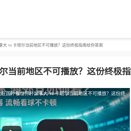
拿大 vs 卡塔尔当前地区不可播放？这份终极指南给你答案
卡塔尔当前地区不可播放？这份终极
放
在国外看世界杯加拿大 vs 卡塔尔当前地区不可播放？这份终