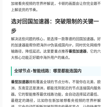
加坡看央视频的世界杯解说，卡顿的画面会让你完全跟不
上解说员的节奏。
选对回国加速器：突破限制的关键一
步
解决这些问题的核心，是选择一款靠谱的回国加速器。好
的加速器能帮你把海外IP伪装成国内IP，同时优化网络传
输路径，降低延迟。这里要重点推荐
番茄加速器
，它的六
大核心功能正好戳中海外用户的痛点。
全球节点+智能线路：哪里都能连国内
番茄加速器
拥有覆盖全球的节点分布，不管你在北美、欧
洲、东南亚还是澳洲，都能找到就近的节点连接国内服务
器。它的智能推荐最优线路功能，会自动选择延迟最低、
最稳定的路径，比如你在新加坡想看央视频的世界杯解
说，它会自动匹配新加坡到国内的最优节点，让你快速突