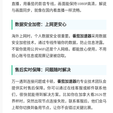
直播，用番茄的影音专线，画面能保持1080P高清，解说
与画面同步，就像在国内看直播一样流畅。
数据安全加密：上网更安心
海外上网时，个人数据安全很重要。
番茄加速器
采用数据
安全加密技术，通过专线传输你的数据，防止信息泄露。
不管你是用公共WiFi还是个人网络，都能放心使用，不用
担心账号信息或观赛记录被窃取。
售后实时保障：问题随时解决
万一遇到连接问题或卡顿，
番茄加速器
的专业技术团队会
提供实时售后保障。你可以通过在线客服或邮件联系他
们，很快就能得到解决方案。比如你在加拿大看2026世
界杯时，突然出现节点连接失败，联系客服后，他们会马
上帮你切换到备用节点，让你不会错过关键比赛。