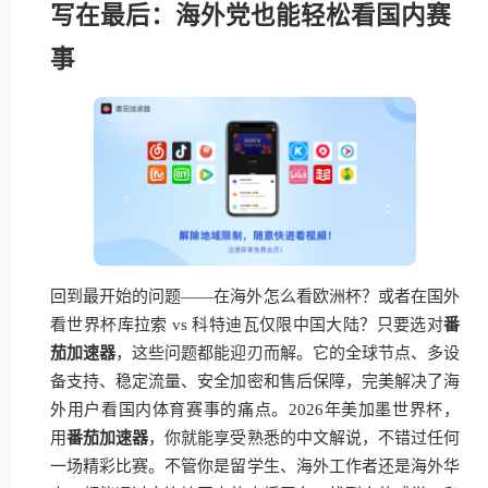
写在最后：海外党也能轻松看国内赛
事
回到最开始的问题——在海外怎么看欧洲杯？或者在国外
看世界杯库拉索 vs 科特迪瓦仅限中国大陆？只要选对
番
茄加速器
，这些问题都能迎刃而解。它的全球节点、多设
备支持、稳定流量、安全加密和售后保障，完美解决了海
外用户看国内体育赛事的痛点。2026年美加墨世界杯，
用
番茄加速器
，你就能享受熟悉的中文解说，不错过任何
一场精彩比赛。不管你是留学生、海外工作者还是海外华