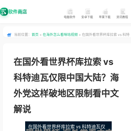
软件商店
电脑软件
安卓下载
苹果下载
资讯教程
当前位置：
首页
>
在海外怎么看咪咕视频
> 在国外看世界杯库拉索 vs 科特
迪瓦仅限中国大陆？海外党这样破地区限制看中文解说
在国外看世界杯库拉索 vs
科特迪瓦仅限中国大陆？海
外党这样破地区限制看中文
解说
在国外看世界杯库拉索 vs 科特迪瓦仅