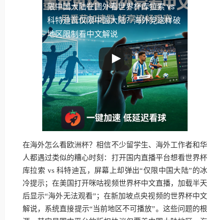
限中国大陆
在国外看世界杯库拉索 vs
科特迪瓦仅限中国大陆？海外党这样破
地区限制看中文解说
在海外怎么看欧洲杯？相信不少留学生、海外工作者和华
人都遇过类似的糟心时刻：打开国内直播平台想看世界杯
库拉索 vs 科特迪瓦，屏幕上却弹出“仅限中国大陆”的冰
冷提示；在美国打开咪咕视频世界杯中文直播，加载半天
后显示“海外无法观看”；在新加坡点央视频的世界杯中文
解说，系统直接提示“当前地区不可播放”。这些问题的根