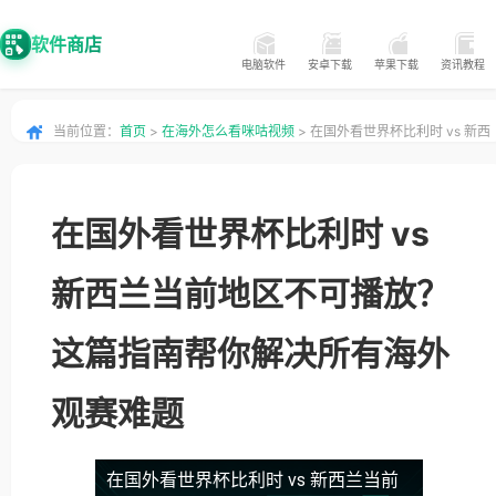
软件商店
电脑软件
安卓下载
苹果下载
资讯教程
当前位置：
首页
>
在海外怎么看咪咕视频
> 在国外看世界杯比利时 vs 新西
兰当前地区不可播放？这篇指南帮你解决所有海外观赛难题
在国外看世界杯比利时 vs
新西兰当前地区不可播放？
这篇指南帮你解决所有海外
观赛难题
在国外看世界杯比利时 vs 新西兰当前