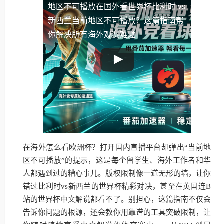
地区不可播放
在国外看世界杯比利时 vs
新西兰当前地区不可播放？这篇指南帮
你解决所有海外观赛难题
在海外怎么看欧洲杯？打开国内直播平台却弹出“当前地
区不可播放”的提示，这是每个留学生、海外工作者和华
人都遇到过的糟心事儿。版权限制像一道无形的墙，让你
错过比利时vs新西兰的世界杯精彩对决，甚至在英国连B
站的世界杯中文解说都看不了。别担心，这篇指南不仅会
告诉你问题的根源，还会教你用靠谱的工具突破限制，让