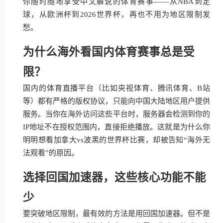
你随时随地享受中文解说的体育赛事——从NBA到足
球，从欧洲杯到2026世界杯，再也不用为地区限制发
愁。
为什么海外看国内体育赛事总是受
限？
国内的体育直播平台（比如央视体育、腾讯体育、B站
等）都有严格的版权协议，只能向中国大陆地区用户提供
服务。当你在海外访问这些平台时，服务器会检测到你的
IP地址不在授权范围内，直接拒绝播放。这就是为什么你
明明想看加拿大vs波黑的世界杯比赛，却被告知“海外无
法观看”的原因。
选择回国加速器，这些核心功能不能
少
要突破地区限制，最有效的方法是用回国加速器。但不是