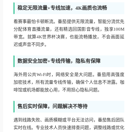
稳定无限流量+专线加速，4K画质也流畅
看赛事最怕卡顿断流。番茄提供无限流量，智能分流优先
分配体育直播流量，还有精选回国影音专线，独享100M
带宽。就算4K世界杯决赛，也能流畅播放，不会画面延
迟或声音不同步。
数据安全加密+专线传输，隐私有保障
海外用公共Wi-Fi时，网络安全是大问题。番茄用高强度
加密技术，所有流量专线传输，确保个人信息不泄露。咖
啡馆或机场都能放心用，不用担心隐私问题。
售后实时保障，问题解决不等待
遇到线路失败、画质模糊或平台无法访问，番茄售后团队
实时在线。专业技术人员快速排查问题，调整线路或优化