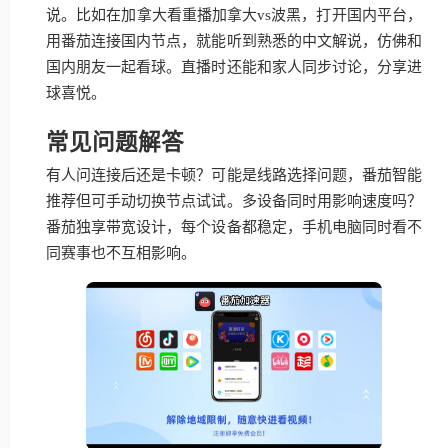
说。比如在加拿大看重播加拿大vs波黑，打开国内平台，
用番茄连接国内节点，就能听到熟悉的中文解说，仿佛和
国内朋友一起看球。直播时还能和家人同步讨论，分享进
球喜悦。
常见问题解答
有人问连接后还是卡顿？可能是线路选择问题，番茄智能
推荐但可手动切换节点试试。多设备同时用影响速度吗？
番茄独享带宽设计，每个设备都稳定，手机电脑同时看不
同赛事也不互相影响。