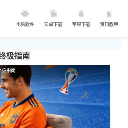
电脑软件
安卓下载
苹果下载
资讯教程
赛终极指南
终极指南