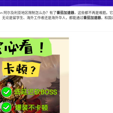
s 阿尔及利亚地区限制怎么办？有了
番茄加速器
，这些都不再是难题。它
事。无论是留学生、海外工作者还是海外华人，都能通过
番茄加速器
，和国