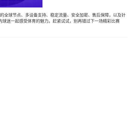
的全球节点、多设备支持、稳定流量、安全加密、售后保障，以及针
内球迷一起感受体育的魅力。赶紧试试，别再错过下一场精彩比赛