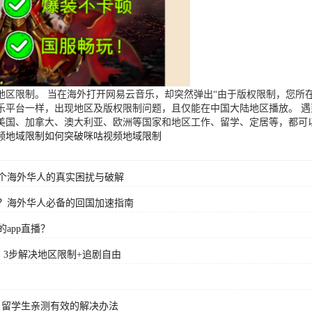
区限制。 当在海外打开网易云音乐，却突然弹出“由于版权限制，您所在
乐平台一样，出现地区及版权限制问题，且仅能在中国大陆地区播放。 
美国、加拿大、澳大利亚、欧洲等国家和地区工作、留学、定居等，都可
频地域限制
如何突破咪咕视频地域限制
个海外华人的真实困扰与破解
？海外华人必备的回国加速指南
app直播？
？3步解决地区限制+追剧自由
？留学生亲测有效的解决办法