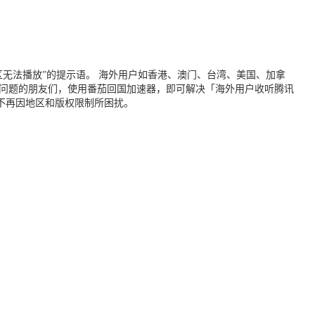
无法播放”的提示语。 海外用户如香港、澳门、台湾、美国、加拿
个问题的朋友们，使用番茄回国加速器，即可解决「海外用户收听腾讯
不再因地区和版权限制所困扰。