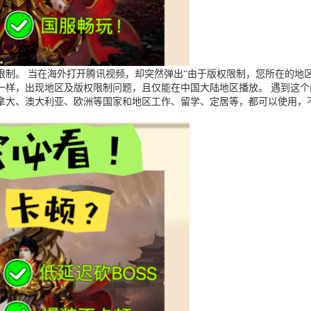
制。 当在海外打开腾讯视频，却突然弹出“由于版权限制，您所在的地区
一样，出现地区及版权限制问题，且仅能在中国大陆地区播放。 遇到这
拿大、澳大利亚、欧洲等国家和地区工作、留学、定居等，都可以使用，