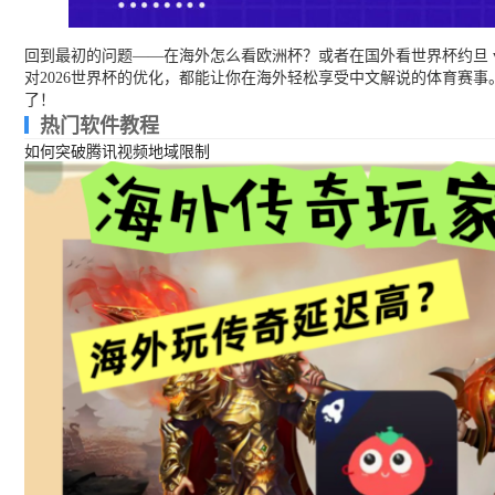
回到最初的问题——在海外怎么看欧洲杯？或者在国外看世界杯约旦 v
对2026世界杯的优化，都能让你在海外轻松享受中文解说的体育赛
了！
热门软件教程
如何突破腾讯视频地域限制