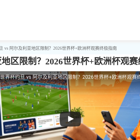
旦 vs 阿尔及利亚地区限制？2026世界杯+欧洲杯观赛终极指南
亚地区限制？2026世界杯+欧洲杯观
世界杯约旦 vs 阿尔及利亚地区限制？2026世界杯+欧洲杯观赛