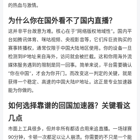
的热血与激情。
为什么你在国外看不了国内直播？
这并非平台故意为难。核心在于“网络版权地域性”。国内平
台如腾讯体育、咪咕视频、央视影音等，它们斥巨资购买的
赛事转播权，通常仅限于中国大陆地区使用。你的设备一旦
检测到IP地址来自海外，访问就会被拦截。这和你用海外流
媒体服务遇到的限制是同一回事。简单来说，平台需要确认
“你在中国”，才会为你开门。而改变这一判定的关键，就是
获得一个稳定、高速的中国大陆IP地址。这正是专业加速器
能为你做的。
如何选择靠谱的回国加速器？关键看这
几点
市面上工具很多，但并非所有都适合用来追直播。一场球赛
90分钟，卡顿一次都足以让人崩溃。你需要的不只是一个能