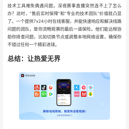
技术工具难免偶遇问题。深夜赛事直播突然连不上了怎么
办？这时，“售后实时保障”和“专业的技术团队”价值就凸显
了。一个提供7x24小时在线客服，并能快速响应和解决线路
问题的团队，是你流畅观赛的最后一道保险。他们能远程协
助你排查问题，比如切换节点或调整本地网络设置，确保你
不错过任何一个精彩进球。
总结：让热爱无界