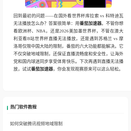
回到最初的问题——在国外看世界杯库拉索 vs 科特迪瓦
无法播放怎么办？答案很简单：用
番茄加速器
。不管你想
看欧洲杯、NBA，还是2026美加墨世界杯，不管在澳大
利亚看B站世界杯直播无法播放，还是遇到苏格兰 vs 摩
洛哥仅限中国大陆的限制，番茄的六大功能都能解决。它
不仅突破地域限制，还保证直播流畅度和安全性，让海外
党和国内球迷同步享受体育快乐。下次再遇到直播无法播
放，试试
番茄加速器
，你会发现观赛原来可以这么轻松。
热门软件教程
如何突破腾讯视频地域限制