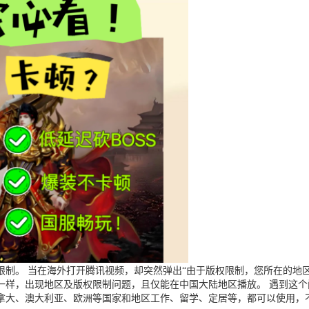
制。 当在海外打开腾讯视频，却突然弹出“由于版权限制，您所在的地区
一样，出现地区及版权限制问题，且仅能在中国大陆地区播放。 遇到这
拿大、澳大利亚、欧洲等国家和地区工作、留学、定居等，都可以使用，