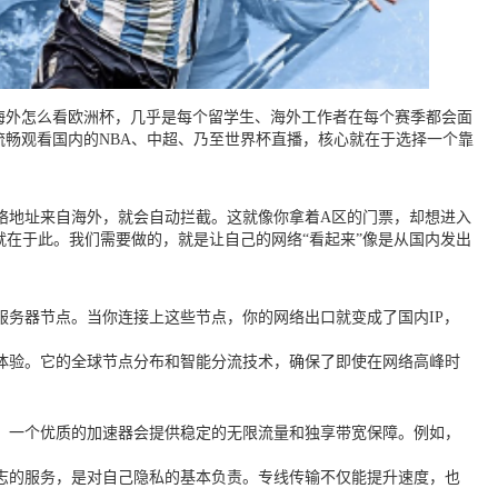
在海外怎么看欧洲杯，几乎是每个留学生、海外工作者在每个赛季都会面
流畅观看国内的NBA、中超、乃至世界杯直播，核心就在于选择一个靠
络地址来自海外，就会自动拦截。这就像你拿着A区的门票，却想进入
就在于此。我们需要做的，就是让自己的网络“看起来”像是从国内发出
务器节点。当你连接上这些节点，你的网络出口就变成了国内IP，
体验。它的全球节点分布和智能分流技术，确保了即使在网络高峰时
。一个优质的加速器会提供稳定的无限流量和独享带宽保障。例如，
。
志的服务，是对自己隐私的基本负责。专线传输不仅能提升速度，也