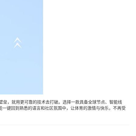
来的壁垒，就用更可靠的技术去打破。选择一款具备全球节点、智能线
能一键回到熟悉的语言和社区氛围中，让体育的激情与快乐，不再受