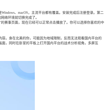
indows、macOS，主流平台都有覆盖。安装完成后注册登录。第二
的网络环境就切换完成了。
陆”的赛事页面，现在已经可以正常点击播放了。你可以选择你喜欢的中
家内容。身在北美的你，可能因为地域限制，反而无法观看国内平台的
画面，同时在卧室的平板上打开国内平台的战术分析视角，多屏互