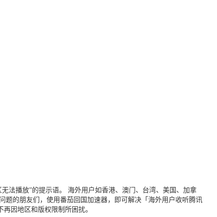
无法播放”的提示语。 海外用户如香港、澳门、台湾、美国、加拿
个问题的朋友们，使用番茄回国加速器，即可解决「海外用户收听腾讯
不再因地区和版权限制所困扰。