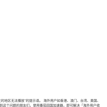
的地区无法播放”的提示语。 海外用户如香港、澳门、台湾、美国、
遇到这个问题的朋友们，使用番茄回国加速器，即可解决「海外用户收