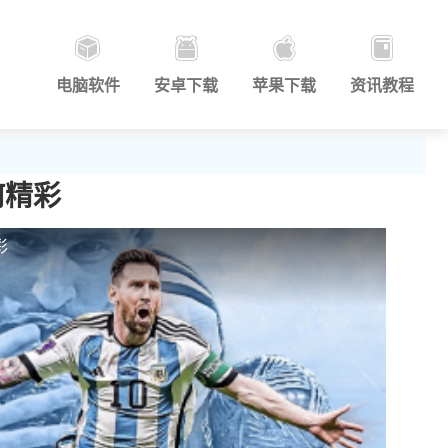
电脑软件
安卓下载
苹果下载
资讯教程
何精彩
彩