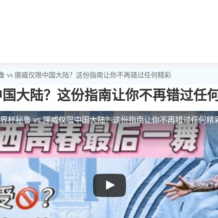
鲁 vs 挪威仅限中国大陆？这份指南让你不再错过任何精彩
限中国大陆？这份指南让你不再错过任
界杯秘鲁 vs 挪威仅限中国大陆？这份指南让你不再错过任何精