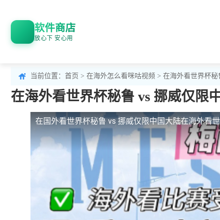
软件商店
放心下 安心用
当前位置：
首页
>
在海外怎么看咪咕视频
> 在海外看世界杯秘
在海外看世界杯秘鲁 vs 挪威仅
在国外看世界杯秘鲁 vs 挪威仅限中国大陆
在海外看世