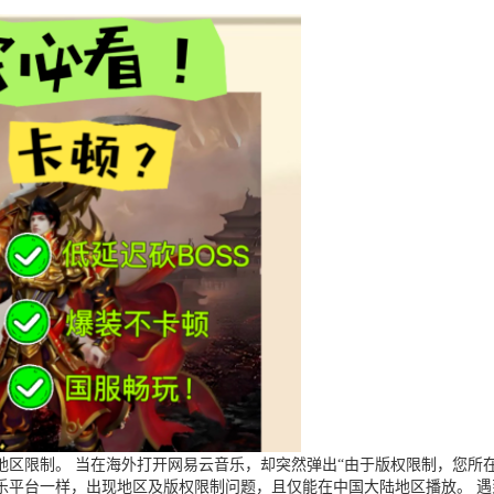
区限制。 当在海外打开网易云音乐，却突然弹出“由于版权限制，您所在
乐平台一样，出现地区及版权限制问题，且仅能在中国大陆地区播放。 