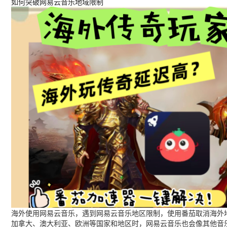
如何突破网易云音乐地域限制
海外使用网易云音乐，遇到网易云音乐地区限制，使用番茄取消海外地
加拿大、澳大利亚、欧洲等国家和地区时，网易云音乐也会像其他音