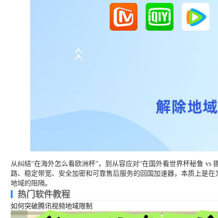
从纠结“在海外怎么看欧洲杯”，到从容应对“在国外看世界杯秘鲁 v
路、稳定带宽、安全加密和可靠售后服务的回国加速器，本质上是在
地域的阻隔。
热门软件教程
如何突破腾讯视频地域限制