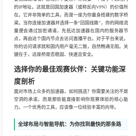
的IP地址。这就是回国加速器（或称反向VPN）的价值所
在。它并非简单的工具，而是一座为你量身搭建的数字桥
梁。当你连接加速器并选择一条“回国线路”，你的网络流
量便会通过加密通道，先抵达加速器在国内的服务器节
点，再由这个国内节点去访问直播平台。对于平台来说，
你的访问请求就和国内用户毫无二致，自然畅通无阻。关
键在于，这座桥是否稳固、快速且安全。
选择你的最佳观赛伙伴：关键功能深
度剖析
面对市场上众多的加速器，如何挑选？你需要关注的不是
空洞的承诺，而是那些能直接影响你观赛体验的核心能
力。一个优秀的工具，应该像一位经验丰富的向导。
全球布局与智能导航：为你找到最快的那条路