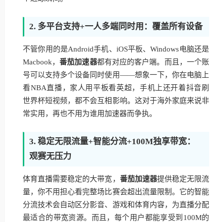
2. 多平台支持+一人多端同时用：覆盖所有设备
不管你用的是Android手机、iOS平板、Windows电脑还是
Macbook，
番茄加速器
都有对应的客户端。而且，一个账
号可以支持多个设备同时使用——想象一下，你在电脑上
看NBA直播，家人用平板看英超，手机上还开着抖音刷
世界杯短视频，都不会互相影响。这对于海外家庭来说非
常实用，再也不用为谁用加速器而争执。
3. 稳定无限流量+智能分流+100M独享带宽：
观赛无压力
体育直播需要稳定的大带宽，
番茄加速器
提供稳定无限流
量，你不用担心看完整场比赛会超出流量限制。它的智能
分流技术会自动区分影音、游戏和体育内容，为直播分配
最适合的带宽资源。而且，每个用户都能享受到100M的