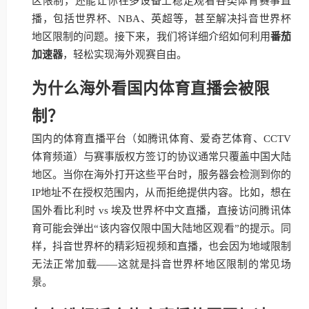
区限制，还能让你在多设备上稳定观看各类体育赛事直
播，包括世界杯、NBA、英超等，甚至解决抖音世界杯
地区限制的问题。接下来，我们将详细介绍如何利用
番茄
加速器
，轻松实现海外观赛自由。
为什么海外看国内体育直播会被限
制？
国内的体育直播平台（如腾讯体育、爱奇艺体育、CCTV
体育频道）与赛事版权方签订的协议通常只覆盖中国大陆
地区。当你在海外打开这些平台时，服务器会检测到你的
IP地址不在授权范围内，从而拒绝提供内容。比如，想在
国外看比利时 vs 埃及世界杯中文直播，直接访问腾讯体
育可能会弹出“该内容仅限中国大陆地区观看”的提示。同
样，抖音世界杯的精彩短视频和直播，也会因为地域限制
无法正常加载——这就是抖音世界杯地区限制的常见场
景。