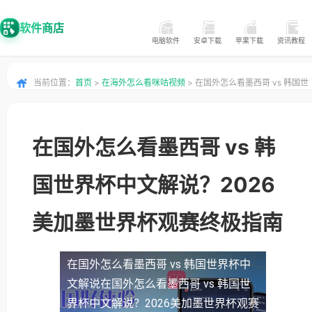
软件商店
电脑软件
安卓下载
苹果下载
资讯教程
当前位置：
首页
>
在海外怎么看咪咕视频
> 在国外怎么看墨西哥 vs 韩国世
界杯中文解说？2026美加墨世界杯观赛终极指南
在国外怎么看墨西哥 vs 韩
国世界杯中文解说？2026
美加墨世界杯观赛终极指南
在国外怎么看墨西哥 vs 韩国世界杯中
文解说
在国外怎么看墨西哥 vs 韩国世
界杯中文解说？2026美加墨世界杯观赛