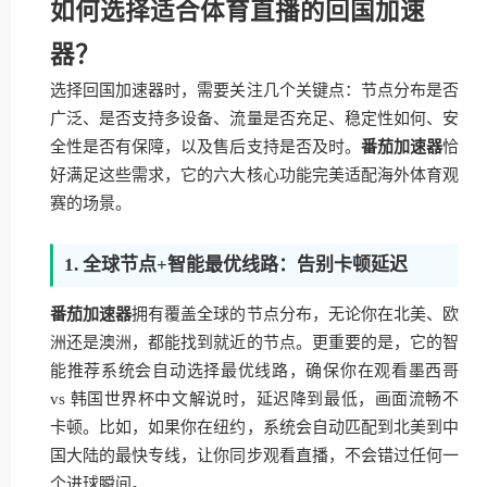
如何选择适合体育直播的回国加速
器？
选择回国加速器时，需要关注几个关键点：节点分布是否
广泛、是否支持多设备、流量是否充足、稳定性如何、安
全性是否有保障，以及售后支持是否及时。
番茄加速器
恰
好满足这些需求，它的六大核心功能完美适配海外体育观
赛的场景。
1. 全球节点+智能最优线路：告别卡顿延迟
番茄加速器
拥有覆盖全球的节点分布，无论你在北美、欧
洲还是澳洲，都能找到就近的节点。更重要的是，它的智
能推荐系统会自动选择最优线路，确保你在观看墨西哥
vs 韩国世界杯中文解说时，延迟降到最低，画面流畅不
卡顿。比如，如果你在纽约，系统会自动匹配到北美到中
国大陆的最快专线，让你同步观看直播，不会错过任何一
个进球瞬间。