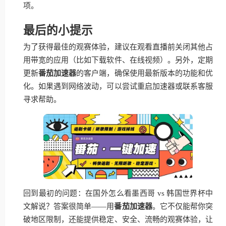
项。
最后的小提示
为了获得最佳的观赛体验，建议在观看直播前关闭其他占
用带宽的应用（比如下载软件、在线视频）。另外，定期
更新
番茄加速器
的客户端，确保使用最新版本的功能和优
化。如果遇到网络波动，可以尝试重启加速器或联系客服
寻求帮助。
回到最初的问题：在国外怎么看墨西哥 vs 韩国世界杯中
文解说？答案很简单——用
番茄加速器
。它不仅能帮你突
破地区限制，还能提供稳定、安全、流畅的观赛体验，让