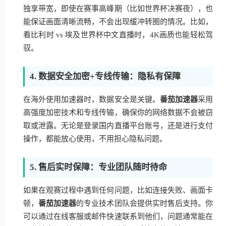
独享带宽，即使在赛事高峰期（比如世界杯决赛夜），也
能保证画面清晰流畅，不会出现缓冲转圈的情况。比如，
看比利时 vs 埃及世界杯中文直播时，4K画质也能轻松驾
驭。
4. 数据安全加密+专线传输：隐私有保障
在海外使用加速器时，数据安全是关键。
番茄加速器
采用
高强度加密技术和专线传输，确保你的网络数据不会被窃
取或泄露。无论是登录国内直播平台账号，还是进行支付
操作，都能放心使用，不用担心隐私问题。
5. 售后实时保障：专业团队随时待命
如果在观赛过程中遇到任何问题，比如连接失败、画面卡
顿，
番茄加速器
的专业技术团队会提供实时售后支持。你
可以通过在线客服或邮件快速联系到他们，问题通常能在