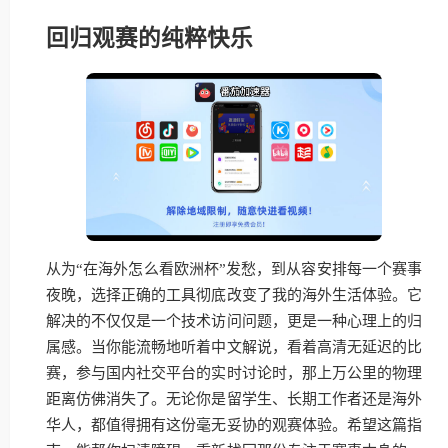
回归观赛的纯粹快乐
从为“在海外怎么看欧洲杯”发愁，到从容安排每一个赛事
夜晚，选择正确的工具彻底改变了我的海外生活体验。它
解决的不仅仅是一个技术访问问题，更是一种心理上的归
属感。当你能流畅地听着中文解说，看着高清无延迟的比
赛，参与国内社交平台的实时讨论时，那上万公里的物理
距离仿佛消失了。无论你是留学生、长期工作者还是海外
华人，都值得拥有这份毫无妥协的观赛体验。希望这篇指