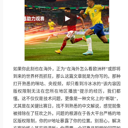
如果你此刻也在海外，正为“在海外怎么看欧洲杯”或即将
到来的世界杯而抓狂，那么这篇文章就是为你写的。那种
打开熟悉的咪咕、央视频，却只看到冷冰冰的“该内容因
版权限制无法在您所在地区播放”提示的经历，我们都
懂。这不仅仅是技术问题，更像是一种文化上的“断联”，
尤其是在关键比赛日，找不到熟悉的中文解说，感觉就像
被排除在了狂欢之外。问题的根源在于各大平台严格的地
区版权限制，你的IP地址暴露了你的位置。别担心，解决