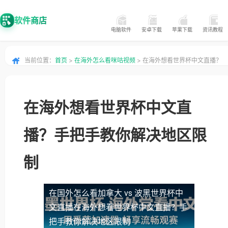
软件商店
电脑软件
安卓下载
苹果下载
资讯教程
当前位置：
首页
>
在海外怎么看咪咕视频
> 在海外想看世界杯中文直播？
手把手教你解决地区限制
在海外想看世界杯中文直
播？手把手教你解决地区限
制
在国外怎么看加拿大 vs 波黑世界杯中
文直播
在海外想看世界杯中文直播？手
把手教你解决地区限制