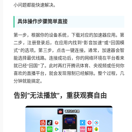
小问题都能快速解决。
具体操作步骤简单直接
第一步，根据你的设备系统，下载对应的加速器应用。第
二步，注册登录后，在应用内找到“影音加速”或“回国模
式”的选项。第三步，点击一键连接。通常，加速器会智
能选择最优线路。连接成功后，你的网络环境在平台看来
就已经“回国”了。此时再打开腾讯体育、央视频或任何你
喜欢的直播平台，就会发现限制已经解除。整个过程，几
分钟就能搞定。
告别“无法播放”，重获观赛自由