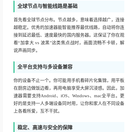
全球节点与智能线路是基础
首先看全球节点分布。节点越多，意味着选择越广，连接
越稳定。优秀的加速器能智能推荐最优线路，自动将你连
接到延迟最低、速度最快的国内服务器。这保证了你在观
看“加拿大 vs 波黑”这类焦点战时，画面流畅不卡顿，解
说声画同步。
全平台支持与多设备兼容
你的设备不止一个。你可能用手机看碎片化集锦，用平板
在厨房边做饭边看，再用电脑享受大屏沉浸感。因此，加
速器需要支持Android、iOS、Windows、mac全平台。更
好的是支持一人多端设备同时用，让你和家人在不同设备
上各看所爱，互不干扰。
稳定、高速与安全的保障