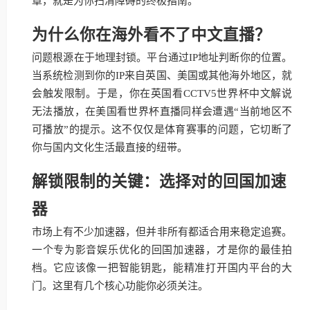
章，就是为你扫清障碍的终极指南。
为什么你在海外看不了中文直播？
问题根源在于地理封锁。平台通过IP地址判断你的位置。
当系统检测到你的IP来自英国、美国或其他海外地区，就
会触发限制。于是，你在英国看CCTV5世界杯中文解说
无法播放，在美国看世界杯直播同样会遭遇“当前地区不
可播放”的提示。这不仅仅是体育赛事的问题，它切断了
你与国内文化生活最直接的纽带。
解锁限制的关键：选择对的回国加速
器
市场上有不少加速器，但并非所有都适合用来稳定追赛。
一个专为影音娱乐优化的回国加速器，才是你的最佳拍
档。它应该像一把智能钥匙，能精准打开国内平台的大
门。这里有几个核心功能你必须关注。