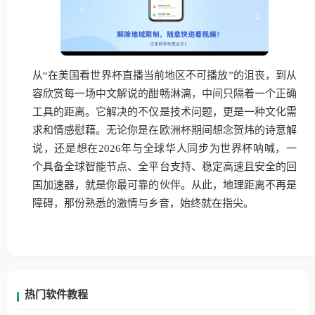
从“在美国看世界杯直播当前地区不可播放”的沮丧，到从
容欣赏每一场中文解说的酣畅淋漓，中间只隔着一个正确
工具的距离。它解决的不仅是技术问题，更是一种文化需
求和情感慰藉。无论你是在欧洲杯期间想念贺炜的诗意解
说，还是想在2026年与全球华人同步为世界杯呐喊，一
个具备全球智能节点、全平台支持、稳定高速且安全的回
国加速器，就是你最可靠的伙伴。从此，地理距离不再是
障碍，那份熟悉的激情与乡音，始终就在指尖。
热门软件教程