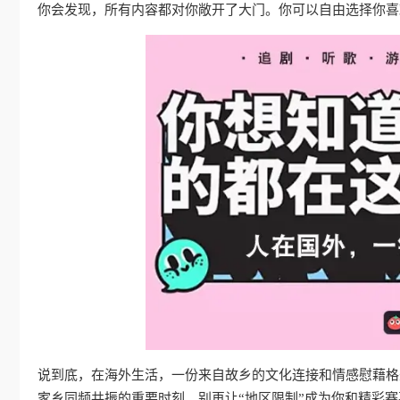
你会发现，所有内容都对你敞开了大门。你可以自由选择你喜
说到底，在海外生活，一份来自故乡的文化连接和情感慰藉格
家乡同频共振的重要时刻。别再让“地区限制”成为你和精彩