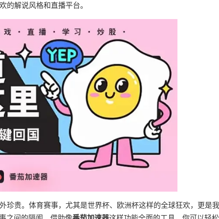
欢的解说风格和直播平台。
外珍贵。体育赛事，尤其是世界杯、欧洲杯这样的全球狂欢，更是
赛事之间的隔阂。借助像
番茄加速器
这样功能全面的工具，你可以轻松