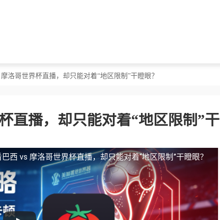
vs 摩洛哥世界杯直播，却只能对着“地区限制”干瞪眼？
界杯直播，却只能对着“地区限制”
巴西 vs 摩洛哥世界杯直播，却只能对着“地区限制”干瞪眼？