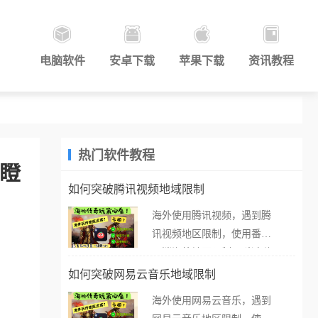
电脑软件
安卓下载
苹果下载
资讯教程
热门软件教程
干瞪
如何突破腾讯视频地域限制
海外使用腾讯视频，遇到腾
讯视频地区限制，使用番茄
取消海外地区限制。 当在海
外打开腾讯视频，却突然弹
如何突破网易云音乐地域限制
出“由于版权限制，您所在的
海外使用网易云音乐，遇到
地区无法播放”的提示语。