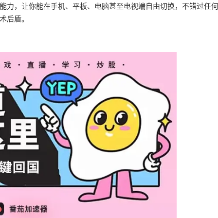
能力，让你能在手机、平板、电脑甚至电视端自由切换，不错过任
术后盾。