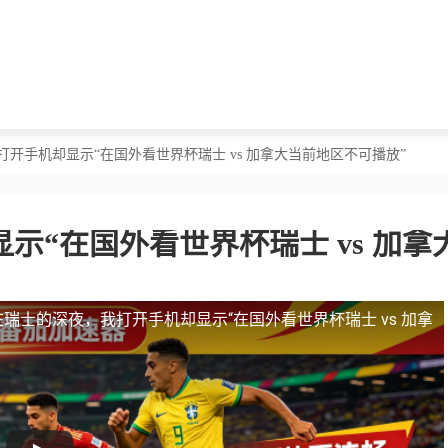
打开手机却显示“在国外看世界杯瑞士 vs 加拿大当前地区不可播放”
示“在国外看世界杯瑞士 vs 加拿
在瑞士的深夜，我打开手机却显示“在国外看世界杯瑞士 vs 加拿