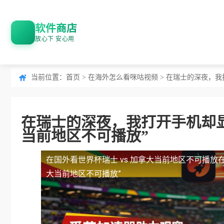
软件商店
放心下 安心用
当前位置：
首页
>
在海外怎么看咪咕视频
> 在瑞士的深夜，我
在瑞士的深夜，我打开手机却显
当前地区不可播放”
在国外看世界杯瑞士 vs 加拿大当前地区不可播放
大当前地区不可播放”