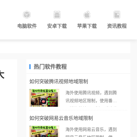
电脑软件
安卓下载
苹果下载
资讯教程
热门软件教程
大
如何突破腾讯视频地域限制
海外使用腾讯视频，遇到腾
讯视频地区限制，使用番茄
取消海外地区限制。 当在海
外打开腾讯视频，却突然弹
如何突破网易云音乐地域限制
出“由于版权限制，您所在的
海外使用网易云音乐，遇到
地区无法播放”的提示语。