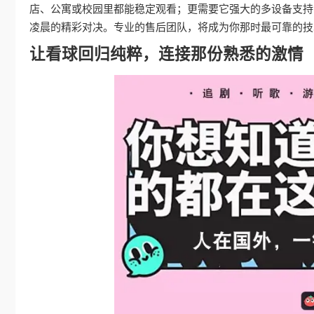
店、公寓或校园里都能稳定观看；更需要它强大的多设备支持
凌晨的精彩对决。专业的售后团队，将成为你那时最可靠的技
让看球回归纯粹，连接那份熟悉的激情