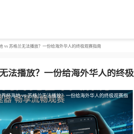
地 vs 苏格兰无法播放？一份给海外华人的终极观赛指南
格兰无法播放？一份给海外华人的终
界杯海地 vs 苏格兰无法播放？一份给海外华人的终极观赛指