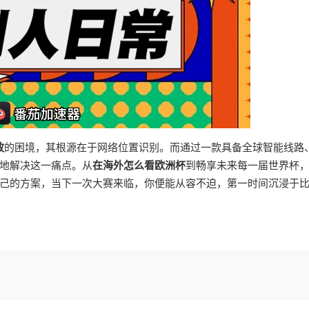
放
的困境，其根源在于网络位置识别。而通过一款具备全球智能线路
地解决这一痛点。从
在海外怎么看欧洲杯
到畅享未来每一届世界杯
己的方案，当下一次大赛来临，你便能从容不迫，第一时间沉浸于