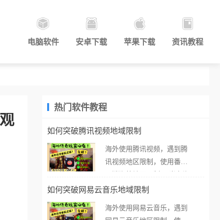
电脑软件
安卓下载
苹果下载
资讯教程
热门软件教程
极观
如何突破腾讯视频地域限制
海外使用腾讯视频，遇到腾
讯视频地区限制，使用番茄
取消海外地区限制。 当在海
外打开腾讯视频，却突然弹
如何突破网易云音乐地域限制
出“由于版权限制，您所在的
海外使用网易云音乐，遇到
地区无法播放”的提示语。