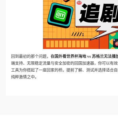
回到最初的那个问题，
在国外看世界杯海地 vs 苏格兰无法播
端支持、无限稳定流量与安全加密的回国加速器，你可以有效
工具为你搭起了一座回家的桥。提前了解、测试并选择适合自
纯粹激情之中。