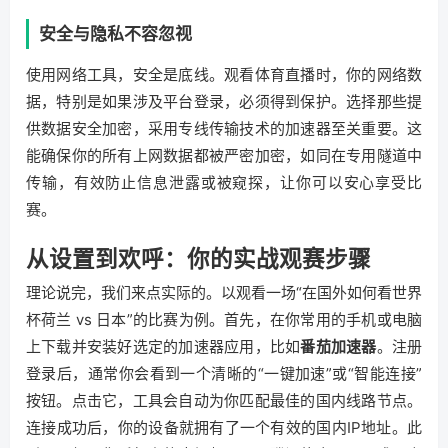
安全与隐私不容忽视
使用网络工具，安全是底线。观看体育直播时，你的网络数
据，特别是如果涉及平台登录，必须得到保护。选择那些提
供数据安全加密，采用专线传输技术的加速器至关重要。这
能确保你的所有上网数据都被严密加密，如同在专用隧道中
传输，有效防止信息泄露或被窥探，让你可以安心享受比
赛。
从设置到欢呼：你的实战观赛步骤
理论说完，我们来点实际的。以观看一场“在国外如何看世界
杯荷兰 vs 日本”的比赛为例。首先，在你常用的手机或电脑
上下载并安装好选定的加速器应用，比如
番茄加速器
。注册
登录后，通常你会看到一个清晰的“一键加速”或“智能连接”
按钮。点击它，工具会自动为你匹配最佳的国内线路节点。
连接成功后，你的设备就拥有了一个有效的国内IP地址。此