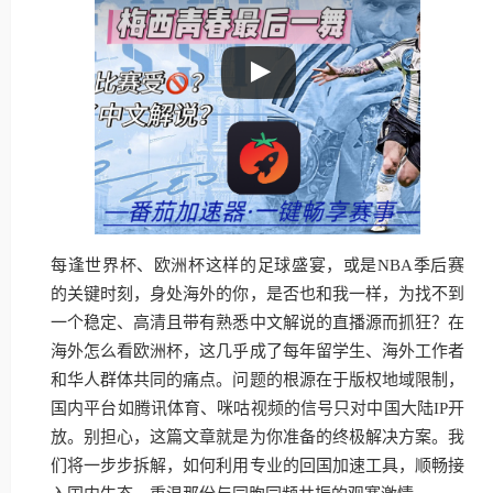
每逢世界杯、欧洲杯这样的足球盛宴，或是NBA季后赛
的关键时刻，身处海外的你，是否也和我一样，为找不到
一个稳定、高清且带有熟悉中文解说的直播源而抓狂？在
海外怎么看欧洲杯，这几乎成了每年留学生、海外工作者
和华人群体共同的痛点。问题的根源在于版权地域限制，
国内平台如腾讯体育、咪咕视频的信号只对中国大陆IP开
放。别担心，这篇文章就是为你准备的终极解决方案。我
们将一步步拆解，如何利用专业的回国加速工具，顺畅接