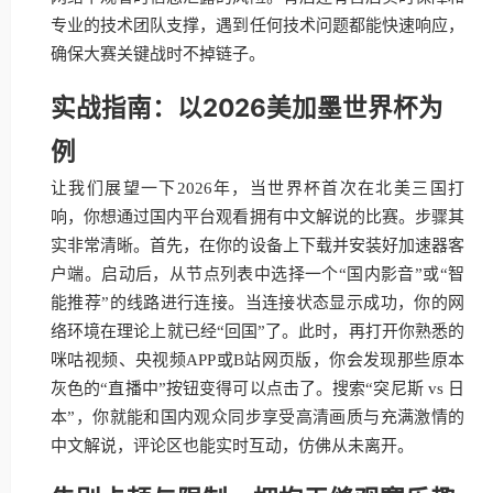
专业的技术团队支撑，遇到任何技术问题都能快速响应，
确保大赛关键战时不掉链子。
实战指南：以2026美加墨世界杯为
例
让我们展望一下2026年，当世界杯首次在北美三国打
响，你想通过国内平台观看拥有中文解说的比赛。步骤其
实非常清晰。首先，在你的设备上下载并安装好加速器客
户端。启动后，从节点列表中选择一个“国内影音”或“智
能推荐”的线路进行连接。当连接状态显示成功，你的网
络环境在理论上就已经“回国”了。此时，再打开你熟悉的
咪咕视频、央视频APP或B站网页版，你会发现那些原本
灰色的“直播中”按钮变得可以点击了。搜索“突尼斯 vs 日
本”，你就能和国内观众同步享受高清画质与充满激情的
中文解说，评论区也能实时互动，仿佛从未离开。