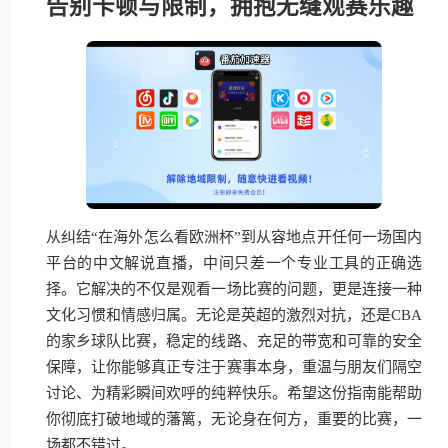
告别卡顿与限制，拥抱无缝观赛乐趣
从纠结“在海外怎么看欧洲杯”到从容地点开任何一场国内
平台的中文解说直播，中间只差一个专业工具的正确选
择。它解决的不仅是观看一场比赛的问题，更是连接一种
文化习惯和情感归属。无论是英超的激烈对抗，还是CBA
的家乡球队比赛，稳定的线路、充足的带宽和可靠的安全
保障，让你能够真正专注于赛事本身，重温与朋友们隔空
讨论、为精彩瞬间欢呼的纯粹快乐。希望这份指南能帮助
你彻底打破地域的藩篱，无论身在何方，重要的比赛，一
场都不错过。