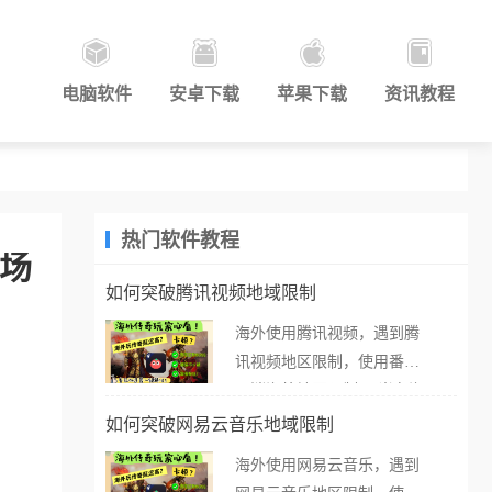
电脑软件
安卓下载
苹果下载
资讯教程
热门软件教程
主场
如何突破腾讯视频地域限制
海外使用腾讯视频，遇到腾
讯视频地区限制，使用番茄
取消海外地区限制。 当在海
外打开腾讯视频，却突然弹
如何突破网易云音乐地域限制
出“由于版权限制，您所在的
海外使用网易云音乐，遇到
地区无法播放”的提示语。