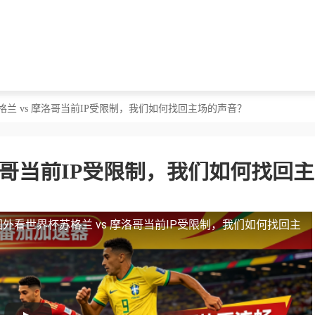
格兰 vs 摩洛哥当前IP受限制，我们如何找回主场的声音？
洛哥当前IP受限制，我们如何找回
国外看世界杯苏格兰 vs 摩洛哥当前IP受限制，我们如何找回主