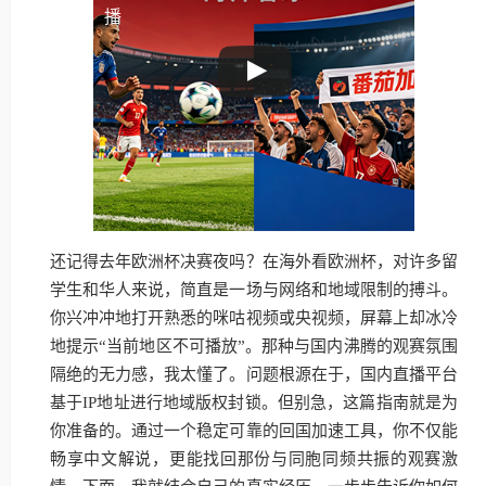
播
还记得去年欧洲杯决赛夜吗？在海外看欧洲杯，对许多留
学生和华人来说，简直是一场与网络和地域限制的搏斗。
你兴冲冲地打开熟悉的咪咕视频或央视频，屏幕上却冰冷
地提示“当前地区不可播放”。那种与国内沸腾的观赛氛围
隔绝的无力感，我太懂了。问题根源在于，国内直播平台
基于IP地址进行地域版权封锁。但别急，这篇指南就是为
你准备的。通过一个稳定可靠的回国加速工具，你不仅能
畅享中文解说，更能找回那份与同胞同频共振的观赛激