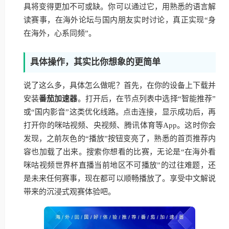
具将变得更加不可或缺。你可以通过它，用熟悉的语言解
读赛事，在海外论坛与国内朋友实时讨论，真正实现“身
在海外，心系同频”。
具体操作，其实比你想象的更简单
说了这么多，具体怎么做呢？首先，在你的设备上下载并
安装
番茄加速器
。打开后，在节点列表中选择“智能推荐”
或“国内影音”这类优化线路。点击连接，显示成功后，再
打开你的咪咕视频、央视频、腾讯体育等App。这时你会
发现，之前灰色的“播放”按钮变亮了，熟悉的首页推荐内
容也加载了出来。搜索你想看的比赛，无论是“在海外看
咪咕视频世界杯直播当前地区不可播放”的过往难题，还
是未来任何赛事，现在都可以顺畅播放了。享受中文解说
带来的沉浸式观赛体验吧。