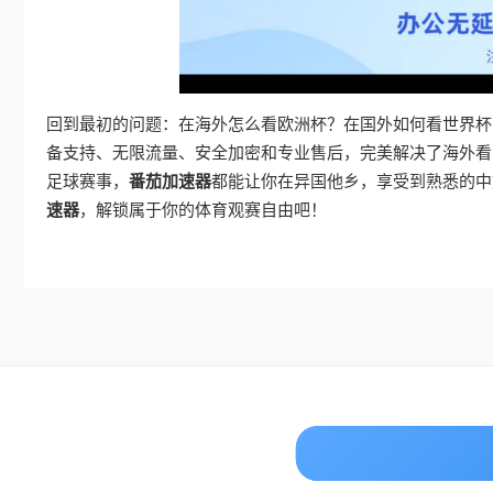
回到最初的问题：在海外怎么看欧洲杯？在国外如何看世界杯
备支持、无限流量、安全加密和专业售后，完美解决了海外看国
足球赛事，
番茄加速器
都能让你在异国他乡，享受到熟悉的中
速器
，解锁属于你的体育观赛自由吧！