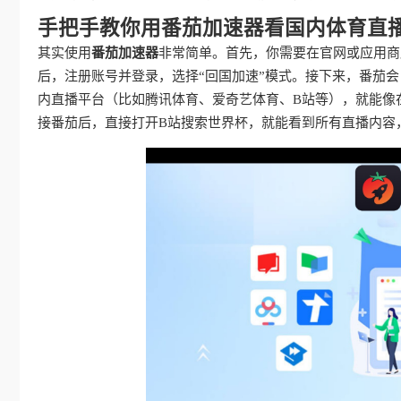
手把手教你用番茄加速器看国内体育直
其实使用
番茄加速器
非常简单。首先，你需要在官网或应用商
后，注册账号并登录，选择“回国加速”模式。接下来，番茄
内直播平台（比如腾讯体育、爱奇艺体育、B站等），就能像
接番茄后，直接打开B站搜索世界杯，就能看到所有直播内容