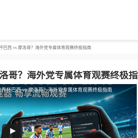
杯巴西 vs 摩洛哥？海外党专属体育观赛终极指南
 摩洛哥？海外党专属体育观赛终极
界杯巴西 vs 摩洛哥？海外党专属体育观赛终极指南