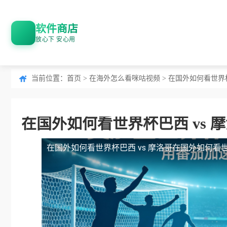
软件商店
放心下 安心用
当前位置：
首页
>
在海外怎么看咪咕视频
> 在国外如何看世界
在国外如何看世界杯巴西 vs
在国外如何看世界杯巴西 vs 摩洛哥
在国外如何看世