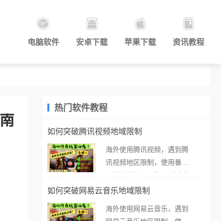
电脑软件
安卓下载
苹果下载
资讯教程
热门软件教程
指南
如何突破腾讯视频地域限制
海外使用腾讯视频，遇到腾
讯视频地区限制，使用番茄
取消海外地区限制。 当在海
外打开腾讯视频，却突然弹
如何突破网易云音乐地域限制
出“由于版权限制，您所在的
海外使用网易云音乐，遇到
地区无法播放”的提示语。