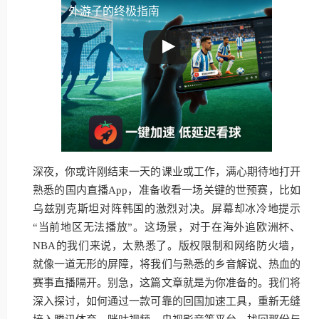
外游子的终极指南
深夜，你或许刚结束一天的课业或工作，满心期待地打开
熟悉的国内直播App，准备收看一场关键的世预赛，比如
乌兹别克斯坦对阵韩国的激烈对决。屏幕却冰冷地提示
“当前地区无法播放”。这场景，对于在海外追欧洲杯、
NBA的我们来说，太熟悉了。版权限制和网络防火墙，
就像一道无形的屏障，将我们与熟悉的乡音解说、热血的
赛事直播隔开。别急，这篇文章就是为你准备的。我们将
深入探讨，如何通过一款可靠的回国加速工具，重新无缝