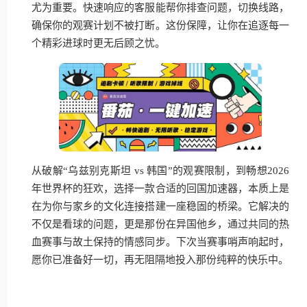
尤为重要。快速响应的客服能帮你排查问题，切换线路，
确保你的观赛计划不被打断。这份保障，让你在追逐每一
个精彩进球时更无后顾之忧。
从破解“乌兹别克斯坦 vs 韩国”的观赛限制，到畅想2026
年世界杯的狂欢，选择一款合适的回国加速器，本质上是
在为你与家乡的文化连接搭建一座稳固的桥梁。它解决的
不仅是看球的问题，更是那份在异国他乡，通过共同的热
血赛事与故土保持的情感同步。下次当赛事哨声响起时，
愿你已准备好一切，再无阻隔地投入那份纯粹的快乐中。