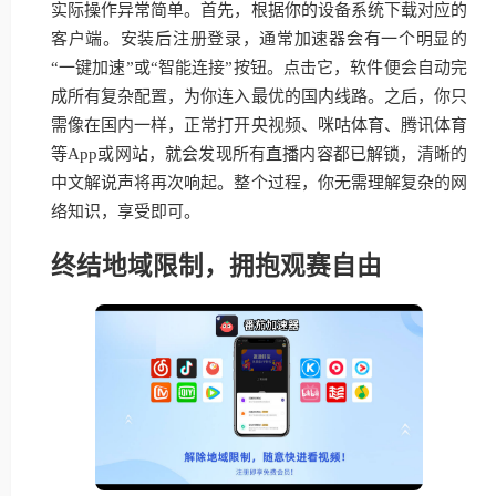
实际操作异常简单。首先，根据你的设备系统下载对应的
客户端。安装后注册登录，通常加速器会有一个明显的
“一键加速”或“智能连接”按钮。点击它，软件便会自动完
成所有复杂配置，为你连入最优的国内线路。之后，你只
需像在国内一样，正常打开央视频、咪咕体育、腾讯体育
等App或网站，就会发现所有直播内容都已解锁，清晰的
中文解说声将再次响起。整个过程，你无需理解复杂的网
络知识，享受即可。
终结地域限制，拥抱观赛自由