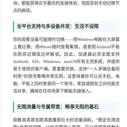
洲，都能获得近乎最优的连接体验，彻底告别手动切换节
点的麻烦。
全平台支持与多设备并发：生活不设限
你的观看设备可能随时切换——用Windows电脑在大屏幕
上看比赛，用iPhone随时查看集锦，或者用Android平板
在厨房边做饭边听解说。因此，加速器必须全面支持
Android、iOS、Windows、macOS所有主流系统，并提供
易于使用的客户端。更重要的是，支持“一人多端设备同
时用”的账号策略非常实用。这意味着你可以在手机、电
脑、平板上同时登录同一个账号，家庭或朋友之间也能灵
活共享，确保在任何场景下都能无缝接入。
无限流量与专属带宽：畅享无阻的基石
观看高清甚至超清直播是巨大的流量消耗。“稳定无限流