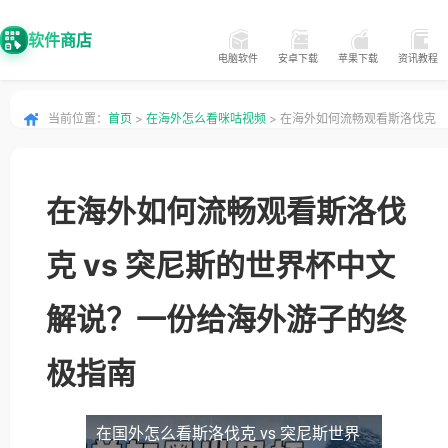
软件商店
电脑软件
安卓下载
苹果下载
资讯教程
当前位置：
首页
>
在海外怎么看咪咕视频
> 在海外如何流畅观看斯洛伐克
vs 突尼斯的世界杯中文解说？一份给海外游子的终极指南
在海外如何流畅观看斯洛伐
克 vs 突尼斯的世界杯中文
解说？一份给海外游子的终
极指南
在国外怎么看斯洛伐克 vs 突尼斯世界