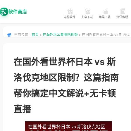
软件商店
电脑软件
安卓下载
苹果下载
资讯教程
当前位置：
首页
>
在海外怎么看咪咕视频
> 在国外看世界杯日本 vs 斯洛伐
克地区限制？这篇指南帮你搞定中文解说+无卡顿直播
在国外看世界杯日本 vs 斯
洛伐克地区限制？这篇指南
帮你搞定中文解说+无卡顿
直播
在国外看世界杯日本 vs 斯洛伐克地区