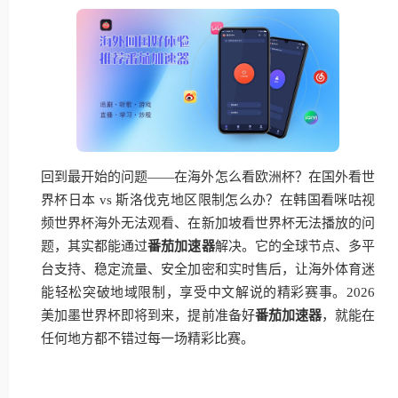
回到最开始的问题——在海外怎么看欧洲杯？在国外看世
界杯日本 vs 斯洛伐克地区限制怎么办？在韩国看咪咕视
频世界杯海外无法观看、在新加坡看世界杯无法播放的问
题，其实都能通过
番茄加速器
解决。它的全球节点、多平
台支持、稳定流量、安全加密和实时售后，让海外体育迷
能轻松突破地域限制，享受中文解说的精彩赛事。2026
美加墨世界杯即将到来，提前准备好
番茄加速器
，就能在
任何地方都不错过每一场精彩比赛。