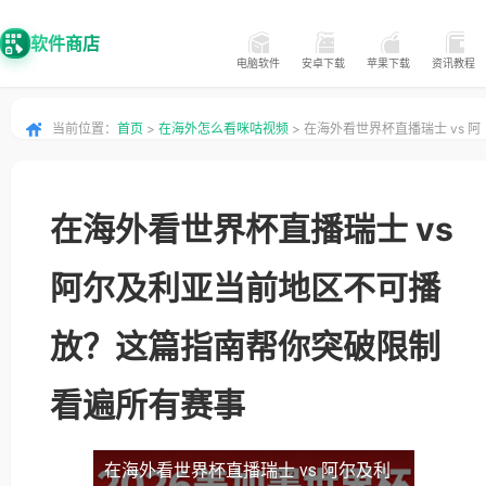
软件商店
电脑软件
安卓下载
苹果下载
资讯教程
当前位置：
首页
>
在海外怎么看咪咕视频
> 在海外看世界杯直播瑞士 vs 阿
尔及利亚当前地区不可播放？这篇指南帮你突破限制看遍所有赛事
在海外看世界杯直播瑞士 vs
阿尔及利亚当前地区不可播
放？这篇指南帮你突破限制
看遍所有赛事
在海外看世界杯直播瑞士 vs 阿尔及利