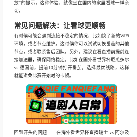
放”的提示，这种体验，就像坐在国内的家里看球一样亲
切。
常见问题解决：让看球更顺畅
有时候可能会遇到连接不稳定的情况，比如换了新的WiFi
环境，或者节点维护。这时候你可以试试切换番茄的其他
节点，或者联系售后团队。另外，建议在看直播前提前连
接加速器，确保网络稳定。比如在国外看世界杯厄瓜多尔
vs 德国前，提前10分钟打开番茄，选择最优线路，这样
就能避免比赛开始时的卡顿。
回到开头的问题——在海外看世界杯直播瑞士 vs 阿尔及