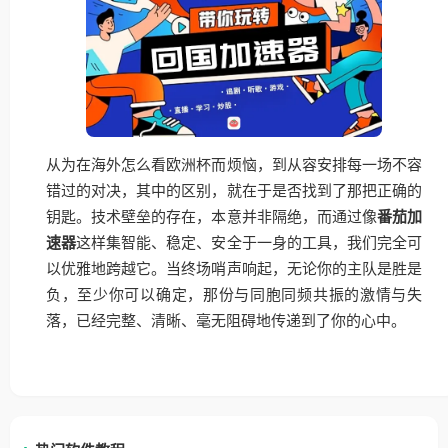
从为在海外怎么看欧洲杯而烦恼，到从容安排每一场不容
错过的对决，其中的区别，就在于是否找到了那把正确的
钥匙。技术壁垒的存在，本意并非隔绝，而通过像
番茄加
速器
这样集智能、稳定、安全于一身的工具，我们完全可
以优雅地跨越它。当终场哨声响起，无论你的主队是胜是
负，至少你可以确定，那份与同胞同频共振的激情与失
落，已经完整、清晰、毫无阻碍地传递到了你的心中。