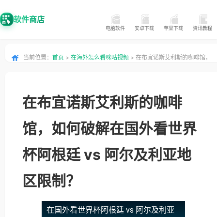
软件商店
电脑软件
安卓下载
苹果下载
资讯教程
当前位置：
首页
>
在海外怎么看咪咕视频
> 在布宜诺斯艾利斯的咖啡馆，
如何破解在国外看世界杯阿根廷 vs 阿尔及利亚地区限制？
在布宜诺斯艾利斯的咖啡
馆，如何破解在国外看世界
杯阿根廷 vs 阿尔及利亚地
区限制？
在国外看世界杯阿根廷 vs 阿尔及利亚