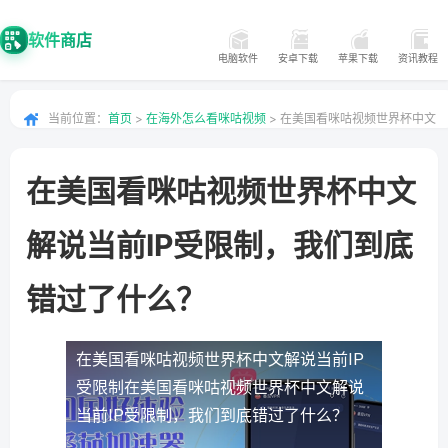
软件商店
电脑软件
安卓下载
苹果下载
资讯教程
当前位置：
首页
>
在海外怎么看咪咕视频
> 在美国看咪咕视频世界杯中文
解说当前IP受限制，我们到底错过了什么？
在美国看咪咕视频世界杯中文
解说当前IP受限制，我们到底
错过了什么？
在美国看咪咕视频世界杯中文解说当前IP
受限制
在美国看咪咕视频世界杯中文解说
当前IP受限制，我们到底错过了什么？