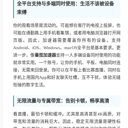
全平台支持与多端同时使用：生活不该被设备
束缚
你的观看场景是流动的。可能想在客厅的电视上投屏，也
可能在通勤路上用手机看集锦，或者用电脑浏览器打开网
页版。因此，加速器需要覆盖你所有的设备。支持
Android、iOS、Windows、macOS全平台是基本要求。更
进一步，像
番茄加速器
支持一人多端设备同时使用的功能
就非常实用。一个账号，让你的手机、平板、电脑同时连
接，无需来回登录。你可以在平板上看比赛直播，同时在
手机上用国内App和好友聊天吐槽，互不干扰，体验无缝
衔接的数字生活。
无限流量与专属带宽：告别卡顿，畅享高清
看直播，最怕卡顿和缓冲。尤其是高清甚至4K画质，对
带宽和流量的消耗巨大。因此，稳定无限流量是硬性标