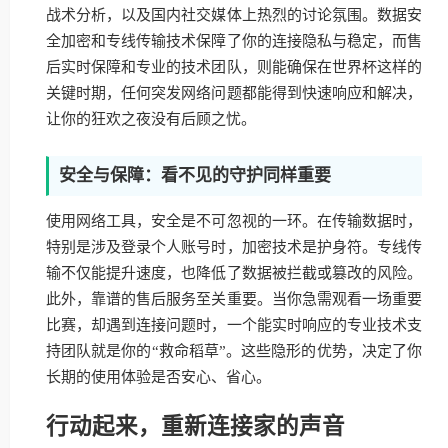
战术分析，以及国内社交媒体上热烈的讨论氛围。数据安
全加密和专线传输技术保障了你的连接隐私与稳定，而售
后实时保障和专业的技术团队，则能确保在世界杯这样的
关键时期，任何突发网络问题都能得到快速响应和解决，
让你的狂欢之夜没有后顾之忧。
安全与保障：看不见的守护同样重要
使用网络工具，安全是不可忽视的一环。在传输数据时，
特别是涉及登录个人账号时，加密技术是护身符。专线传
输不仅能提升速度，也降低了数据被拦截或篡改的风险。
此外，靠谱的售后服务至关重要。当你急需观看一场重要
比赛，却遇到连接问题时，一个能实时响应的专业技术支
持团队就是你的“救命稻草”。这些隐形的优势，决定了你
长期的使用体验是否安心、省心。
行动起来，重新连接家的声音