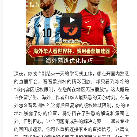
指南
深夜，你或许刚结束一天的学习或工作，想点开国内熟悉
的直播平台，看看欧洲杯的精彩回放，却只看到冰冷的
“该内容因版权限制，在您所在地区无法播放”。这大概是
许多留学生、海外工作者和华人最熟悉的无奈时刻。在海
外怎么看欧洲杯？这背后是复杂的版权地域限制，你的IP
地址暴露了你的位置，将你挡在了熟悉的解说和氛围之
外。但别担心，这个问题有成熟的解决方案——通过专业
的回国加速器，你可以重新连接家乡的直播信号。这篇文