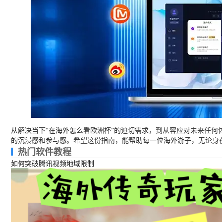
从解决当下“在海外怎么看欧洲杯”的迫切需求，到从容应对未来任何
的沉浸感和参与感。希望这份指南，能帮助每一位海外游子，无论身
热门软件教程
如何突破腾讯视频地域限制