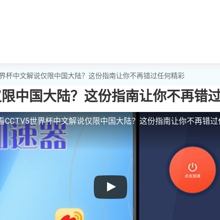
5世界杯中文解说仅限中国大陆？这份指南让你不再错过任何精彩
说仅限中国大陆？这份指南让你不再错
看CCTV5世界杯中文解说仅限中国大陆？这份指南让你不再错过