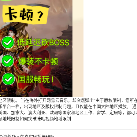
区限制。 当在海外打开网易云音乐，却突然弹出“由于版权限制，您所在
乐平台一样，出现地区及版权限制问题，且仅能在中国大陆地区播放。 
美国、加拿大、澳大利亚、欧洲等国家和地区工作、留学、定居等，都可
频地域限制
如何突破咪咕视频地域限制
个海外华人的真实困扰与破解