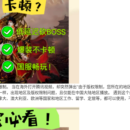
制。 当在海外打开腾讯视频，却突然弹出“由于版权限制，您所在的地区
一样，出现地区及版权限制问题，且仅能在中国大陆地区播放。 遇到这
拿大、澳大利亚、欧洲等国家和地区工作、留学、定居等，都可以使用，