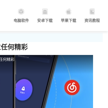
电脑软件
安卓下载
苹果下载
资讯教程
过任何精彩
任何精彩