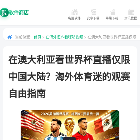
软件商店
电脑软件
安卓下载
苹果下载
资讯教程
当前位置：
首页
>
在海外怎么看咪咕视频
> 在澳大利亚看世界杯直播仅限
中国大陆？海外体育迷的观赛自由指南
在澳大利亚看世界杯直播仅限
中国大陆？海外体育迷的观赛
自由指南