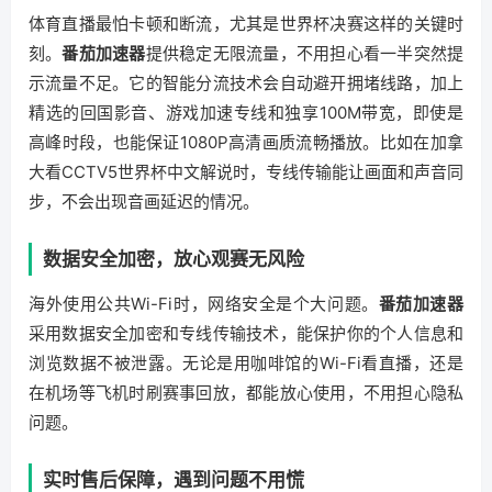
体育直播最怕卡顿和断流，尤其是世界杯决赛这样的关键时
刻。
番茄加速器
提供稳定无限流量，不用担心看一半突然提
示流量不足。它的智能分流技术会自动避开拥堵线路，加上
精选的回国影音、游戏加速专线和独享100M带宽，即使是
高峰时段，也能保证1080P高清画质流畅播放。比如在加拿
大看CCTV5世界杯中文解说时，专线传输能让画面和声音同
步，不会出现音画延迟的情况。
数据安全加密，放心观赛无风险
海外使用公共Wi-Fi时，网络安全是个大问题。
番茄加速器
采用数据安全加密和专线传输技术，能保护你的个人信息和
浏览数据不被泄露。无论是用咖啡馆的Wi-Fi看直播，还是
在机场等飞机时刷赛事回放，都能放心使用，不用担心隐私
问题。
实时售后保障，遇到问题不用慌