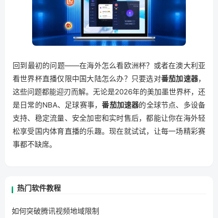
回到最初的问题——在海外怎么看欧洲杯？或者在澳大利亚
看世界杯直播仅限中国大陆怎么办？只要选对
番茄加速器
，
这些问题都能迎刃而解。无论是2026年的美加墨世界杯，还
是日常的NBA、足球赛事，
番茄加速器
的全球节点、多设备
支持、稳定流量、安全加密和实时售后，都能让你在海外轻
松享受国内体育直播的乐趣。现在就试试，让每一场精彩赛
事都不缺席。
热门软件教程
如何突破腾讯视频地域限制