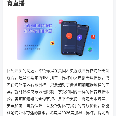
育直播
回到开头的问题，不管你是在英国看央视频世界杯海外无法
观看，还是在马来西亚看抖音世界杯中文直播无法播放，或
者在海外怎么看欧洲杯，只要选对了像
番茄加速器
这样的工
具，就能轻松突破地域限制，享受和国内一样的体育直播体
验。
番茄加速器
的全球节点、多平台支持、稳定无限流量、
安全加密、售后保障，以及针对体育赛事的专线优化，都能
满足海外体育迷的需求。尤其是2026美加墨世界杯，提前备