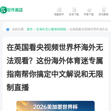
软件商店
电脑软件
安卓下载
苹果下载
资讯教程
当前位置：
首页
>
在海外怎么看咪咕视频
> 在英国看央视频世界杯海外无
法观看？这份海外体育迷专属指南帮你搞定中文解说和无限制直播
在英国看央视频世界杯海外无
法观看？这份海外体育迷专属
指南帮你搞定中文解说和无限
制直播