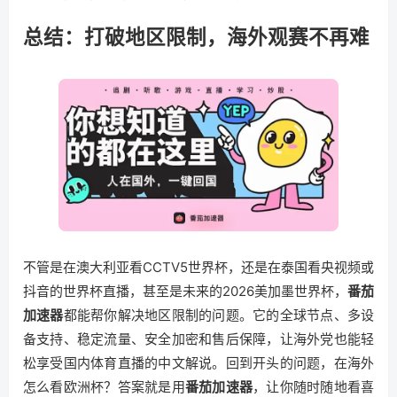
总结：打破地区限制，海外观赛不再难
不管是在澳大利亚看CCTV5世界杯，还是在泰国看央视频或
抖音的世界杯直播，甚至是未来的2026美加墨世界杯，
番茄
加速器
都能帮你解决地区限制的问题。它的全球节点、多设
备支持、稳定流量、安全加密和售后保障，让海外党也能轻
松享受国内体育直播的中文解说。回到开头的问题，在海外
怎么看欧洲杯？答案就是用
番茄加速器
，让你随时随地看喜