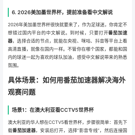
6. 2026美加墨世界杯，提前准备看中文解说
2026年美加墨世界杯很快就要来了，作为足球迷，你肯定不
想错过国内平台的中文解说。到时候，只要打开
番茄加速
器
，选择合适的节点，就能在央视、咪咕、抖音等平台上看
高清直播，就像在国内一样。不管你在哪个国家，都能和国
内的球迷一起为喜欢的球队加油，感受中文解说带来的熟悉
氛围。
具体场景：如何用番茄加速器解决海外
观赛问题
场景1：在澳大利亚看CCTV5世界杯
澳大利亚的华人想在CCTV5看世界杯，步骤很简单：首先下
载
番茄加速器
，安装后打开，选择“影音专线”，然后连接国