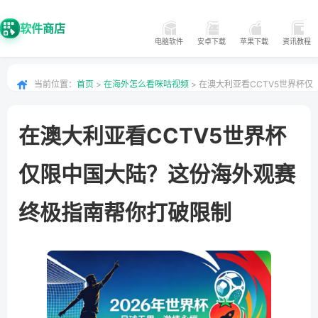
软件商店
电脑软件
安卓下载
苹果下载
资讯教程
当前位置：
首页
>
在海外怎么看咪咕视频
> 在澳大利亚看CCTV5世界杯仅
限中国大陆？这份海外观赛终极指南帮你打破限制
在澳大利亚看CCTV5世界杯
仅限中国大陆？这份海外观赛
终极指南帮你打破限制