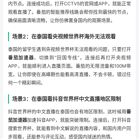
内节点。连接成功后，打开CCTV5的官网或APP，就能正常
观看直播了。番茄的智能推荐线路会帮你找到最快的节点，
确保画面清晰流畅，让你仿佛置身国内的观赛场景。
场景2：在泰国看央视频世界杯海外无法观看
泰国的留学生遇到央视频世界杯无法观看的问题，只要打开
番茄加速器
，切换到“回国专线”，连接后再打开央视频
APP，就能顺利进入直播页面。番茄的无限流量和100M带
宽，让你即使在高峰期也能看高清直播，不会卡顿，错过任
何一个精彩瞬间。
场景3：在泰国看抖音世界杯中文直播地区限制
抖音世界杯的中文直播在泰国也会有地区限制，这时候用
番
茄加速器
加速抖音APP，就能突破限制。连接后，打开抖音
搜索世界杯，就能看到中文解说的直播内容，和国内用户同
步观看，还能参与评论互动，感受国内球迷的热情。