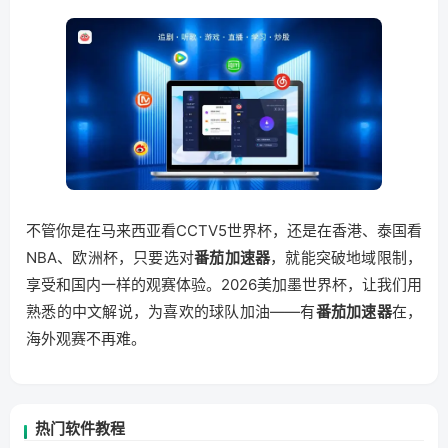
不管你是在马来西亚看CCTV5世界杯，还是在香港、泰国看
NBA、欧洲杯，只要选对
番茄加速器
，就能突破地域限制，
享受和国内一样的观赛体验。2026美加墨世界杯，让我们用
熟悉的中文解说，为喜欢的球队加油——有
番茄加速器
在，
海外观赛不再难。
热门软件教程