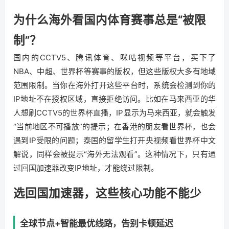
为什么海外看国内体育赛事总是“被限
制”？
国内的CCTV5、腾讯体育、咪咕视频等平台，买下了
NBA、中超、世界杯等赛事的版权，但这些版权大多有地域
范围限制。当你在海外打开这些平台时，系统会检测到你的
IP地址不在授权区域，直接拒绝访问。比如在马来西亚的华
人想刷CCTV5的世界杯直播，IP显示为马来西亚，就会触发
“当前地区不可播放”的提示；在香港的朋友看世界杯，也会
遇到IP受限的问题；泰国的留学生打开央视频看世界杯中文
解说，同样会被提示“海外无法观看”。这种情况下，只有通
过回国加速器改变IP地址，才能绕过限制。
选回国加速器，这些核心功能不能少
全球节点+智能最优线路，告别卡顿延迟