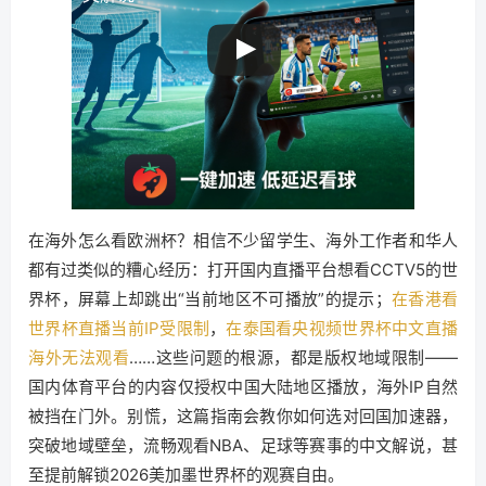
在海外怎么看欧洲杯？相信不少留学生、海外工作者和华人
都有过类似的糟心经历：打开国内直播平台想看CCTV5的世
界杯，屏幕上却跳出“当前地区不可播放”的提示；
在香港看
世界杯直播当前IP受限制
，
在泰国看央视频世界杯中文直播
海外无法观看
……这些问题的根源，都是版权地域限制——
国内体育平台的内容仅授权中国大陆地区播放，海外IP自然
被挡在门外。别慌，这篇指南会教你如何选对回国加速器，
突破地域壁垒，流畅观看NBA、足球等赛事的中文解说，甚
至提前解锁2026美加墨世界杯的观赛自由。