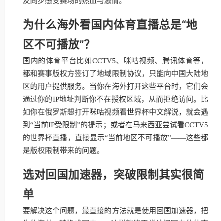
友同步感受赛场的热血与激情。
为什么海外看国内体育直播总是“地
区不可播放”？
国内的体育平台比如CCTV5、咪咕视频、腾讯体育等，
都和赛事版权方签订了地域限制协议，只能向中国大陆地
区的用户提供服务。当你在海外打开这些平台时，它们会
通过你的IP地址判断你不在授权区域，从而拒绝访问。比
如你在俄罗斯想打开咪咕视频看世界杯中文解说，就会遇
到“当前IP受限制”的提示；或者在马来西亚尝试看CCTV5
的世界杯直播，直接显示“当前地区不可播放”——这些都
是版权限制带来的问题。
选对回国加速器，突破限制其实很简
单
要解决这个问题，最直接的方法就是使用回国加速器，把