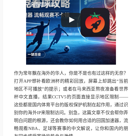
指南帮你搞定
作为常年飘在海外的华人，你是不是也有过这样的无奈？
打开APP想补看欧洲杯的精彩回放，屏幕上却跳出“当前
地区不可播放”的提示；或者在马来西亚熬夜准备看世界
杯中文直播，结果CCTV5的页面直接显示地区限制——
这些都是国内体育平台的版权保护机制在起作用，通过识
别你的海外IP来限制访问。别急，这篇文章不仅会帮你弄
明白问题的根源，还会教你如何用合适的回国加速器，流
畅观看NBA、足球等赛事的中文解说，让你和国内的朋