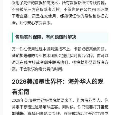
采用了先进的数据加密技术，所有数据都通过专线传输，
不会被第三方窃取或者监控。不管你是在公共Wi-Fi环境
下看直播，还是在家使用，都能保证你的隐私和数据安
全，让你安心享受赛事。
售后实时保障，有问题随时解决
万一你在使用过程中遇到连接不上、卡顿或者其他问题，
番茄加速器
的专业技术团队会提供实时售后保障。你可以
通过在线客服或者邮件联系他们，很快就能得到解决方
案，不会耽误你看比赛的时间。
2026美加墨世界杯：海外华人的观
看指南
2026年美加墨世界杯很快就要来了，作为海外华人，你
肯定不想错过这场足球盛宴。到时候，你只需要打开
番茄
加速器
，选择回国影音专线，连接成功后打开CCTV5或