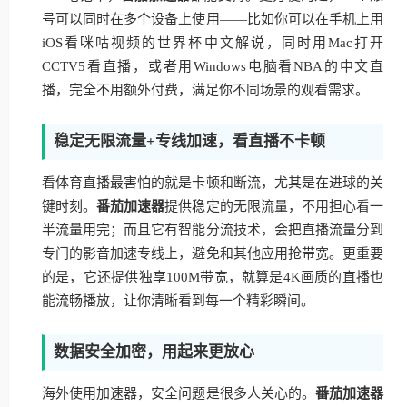
号可以同时在多个设备上使用——比如你可以在手机上用
iOS看咪咕视频的世界杯中文解说，同时用Mac打开
CCTV5看直播，或者用Windows电脑看NBA的中文直
播，完全不用额外付费，满足你不同场景的观看需求。
稳定无限流量+专线加速，看直播不卡顿
看体育直播最害怕的就是卡顿和断流，尤其是在进球的关
键时刻。
番茄加速器
提供稳定的无限流量，不用担心看一
半流量用完；而且它有智能分流技术，会把直播流量分到
专门的影音加速专线上，避免和其他应用抢带宽。更重要
的是，它还提供独享100M带宽，就算是4K画质的直播也
能流畅播放，让你清晰看到每一个精彩瞬间。
数据安全加密，用起来更放心
海外使用加速器，安全问题是很多人关心的。
番茄加速器