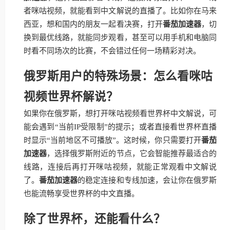
者咪咕视频，就能看到中文解说的直播了。比如你在马来
西亚，想和国内的朋友一起看决赛，打开
番茄加速器
，切
换到最优线路，就能同步观看，甚至可以用手机和电脑同
时看不同场次的比赛，不会错过任何一场精彩对决。
俄罗斯用户的特殊场景：怎么看咪咕
视频世界杯解说？
如果你在俄罗斯，想打开咪咕视频看世界杯中文解说，可
能会遇到“当前IP受限制”的提示；或者直接看世界杯直播
时显示“当前地区不可播放”。这时候，你只需要打开
番茄
加速器
，选择俄罗斯附近的节点，它会智能推荐最适合的
线路，连接后再打开咪咕视频，就能正常观看中文解说
了。
番茄加速器
的稳定连接和专线加速，会让你在俄罗斯
也能流畅享受世界杯的中文直播。
除了世界杯，还能看什么？