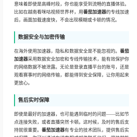
意味着即使是高峰时段，你也能享受到流畅的直播体验。
比如在越南看咪咕视频世界杯，用
番茄加速器
的专线加速
后，画面加载速度快，不会出现模糊或卡顿的情况。
数据安全与加密传输
在海外使用加速器，隐私和数据安全是不能忽视的。
番茄
加速器
采用数据安全加密和专线传输技术，能有效保护你
的网络数据不被泄露。无论是登录直播平台的账号，还是
观看赛事时的网络传输，都能得到安全保障，让你用起来
更放心。
售后实时保障
即使是最好的加速器，也可能遇到临时的问题——比如节
点连接失败，或者直播突然卡顿。这时候，及时的售后支
持就很重要。
番茄加速器
有专业的技术团队，提供售后实