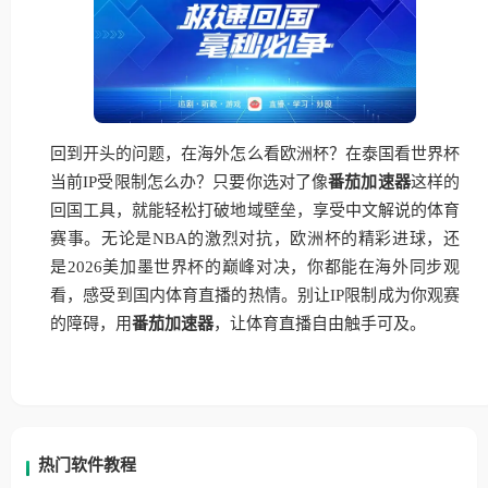
回到开头的问题，在海外怎么看欧洲杯？在泰国看世界杯
当前IP受限制怎么办？只要你选对了像
番茄加速器
这样的
回国工具，就能轻松打破地域壁垒，享受中文解说的体育
赛事。无论是NBA的激烈对抗，欧洲杯的精彩进球，还
是2026美加墨世界杯的巅峰对决，你都能在海外同步观
看，感受到国内体育直播的热情。别让IP限制成为你观赛
的障碍，用
番茄加速器
，让体育直播自由触手可及。
热门软件教程