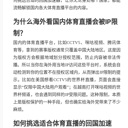
何挑选合适的回国加速器，让你无论身处哪个国家，都能
流畅解锁国内各大体育直播平台的内容。
为什么海外看国内体育直播会被IP限
制？
国内的体育直播平台，比如CCTV5、咪咕视频、腾讯体
育等，拿到的赛事版权通常只覆盖中国大陆地区。这是因
为版权方会根据地域划分授权范围，防止内容被非法传
播。所以当你在海外用当地IP访问这些平台时，系统会自
动检测到你的位置不在授权区域内，从而弹出IP限制的提
示。比如在美国想看CCTV5的世界杯直播，页面会直接
显示“仅限中国大陆用户观看”；在越南打开咪咕视频的世
界杯频道，也会遇到同样的IP受限问题。这种限制，本质
上是版权保护的一种手段，但也确实给海外党带来了不少
麻烦。
如何挑选适合体育直播的回国加速