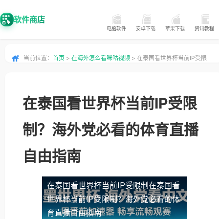
软件商店
电脑软件
安卓下载
苹果下载
资讯教程
当前位置：
首页
>
在海外怎么看咪咕视频
> 在泰国看世界杯当前IP受限
制？海外党必看的体育直播自由指南
在泰国看世界杯当前IP受限
制？海外党必看的体育直播
自由指南
在泰国看世界杯当前IP受限制
在泰国看
世界杯当前IP受限制？海外党必看的体
育直播自由指南