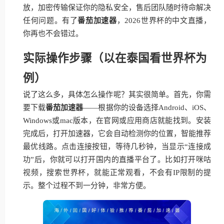
放，加密传输保证你的隐私安全，售后团队随时待命解决
任何问题。有了
番茄加速器
，2026世界杯的中文直播，
你再也不会错过。
实际操作步骤（以在泰国看世界杯为
例）
说了这么多，具体怎么操作呢？其实很简单。首先，你需
要下载
番茄加速器
——根据你的设备选择Android、iOS、
Windows或mac版本，在官网或应用商店就能找到。安装
完成后，打开加速器，它会自动检测你的位置，智能推荐
最优线路。点击连接按钮，等待几秒钟，当显示“连接成
功”后，你就可以打开国内的直播平台了。比如打开咪咕
视频，搜索世界杯，就能正常观看，不会有IP限制的提
示。整个过程不到一分钟，非常方便。