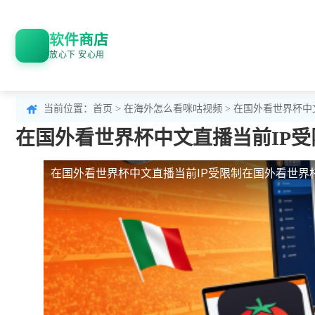
软件商店
放心下 安心用
当前位置：
首页
>
在海外怎么看咪咕视频
> 在国外看世界杯中
在国外看世界杯中文直播当前IP
在国外看世界杯中文直播当前IP受限制
在国外看世界