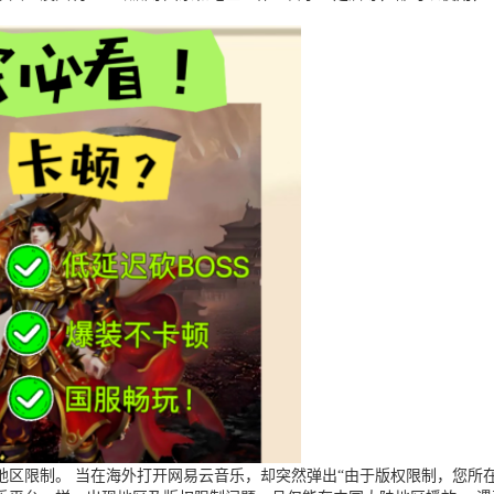
区限制。 当在海外打开网易云音乐，却突然弹出“由于版权限制，您所在