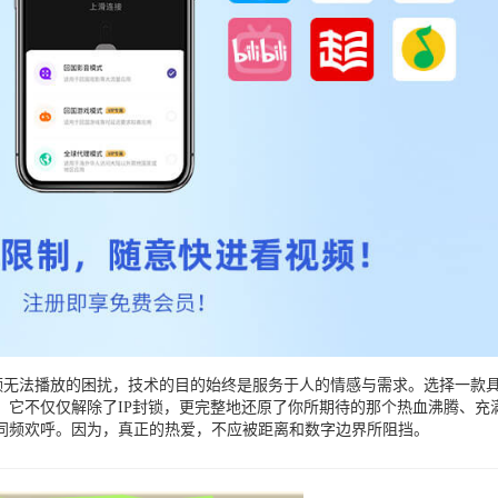
频无法播放的困扰，技术的目的始终是服务于人的情感与需求。选择一款
。它不仅仅解除了IP封锁，更完整地还原了你所期待的那个热血沸腾、充
同频欢呼。因为，真正的热爱，不应被距离和数字边界所阻挡。