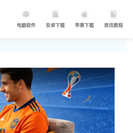
电脑软件
安卓下载
苹果下载
资讯教程