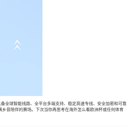
具备全球智能线路、全平台多端支持、稳定高速专线、安全加密和可靠
满乡音陪伴的赛场。下次当你再思考在海外怎么看欧洲杯或任何体育