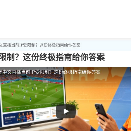
文直播当前IP受限制？这份终极指南给你答案
受限制？这份终极指南给你答案
杯中文直播当前IP受限制？这份终极指南给你答案