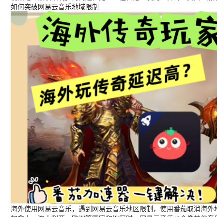
如何突破网易云音乐地域限制
海外使用网易云音乐，遇到网易云音乐地区限制，使用番茄取消海外地