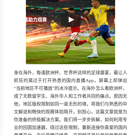
身在海外，每逢欧洲杯、世界杯这样的足球盛宴，最让人
抓狂的莫过于打开熟悉的国内直播App，屏幕上却弹出
“当前地区不可播放”的冰冷提示。在海外怎么看欧洲杯，
成了无数留学生、海外华人和工作者共同的痛点。原因无
他，地区版权限制如同一道无形的墙，将我们与熟悉的中
文解说和畅快的观赛体验隔开。别担心，这篇文章就是为
你准备的终极解决方案。我们将一步步拆解，如何利用专
业的回国加速器，绕过这些限制，重新连接你喜爱的国内