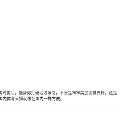
时售后，能帮你打破地域限制，不管是2026美加墨世界杯，还是
国内体育直播就像在国内一样方便。