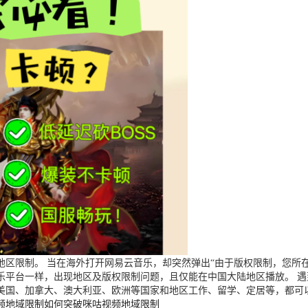
区限制。 当在海外打开网易云音乐，却突然弹出“由于版权限制，您所在
乐平台一样，出现地区及版权限制问题，且仅能在中国大陆地区播放。 
美国、加拿大、澳大利亚、欧洲等国家和地区工作、留学、定居等，都可
频地域限制
如何突破咪咕视频地域限制