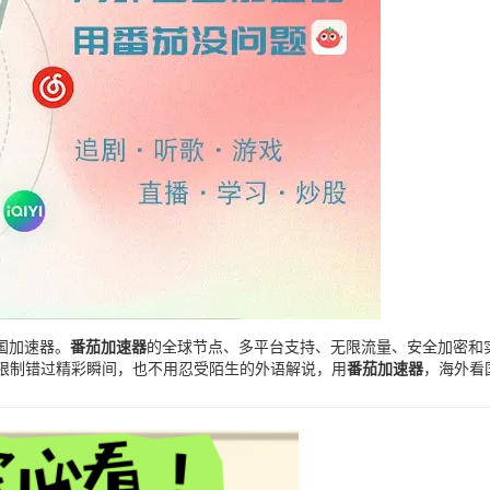
国加速器。
番茄加速器
的全球节点、多平台支持、无限流量、安全加密和实
区限制错过精彩瞬间，也不用忍受陌生的外语解说，用
番茄加速器
，海外看