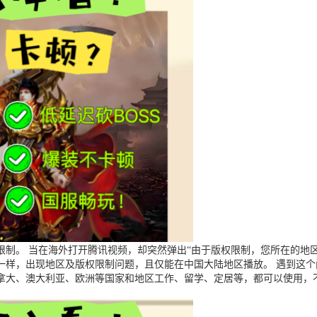
制。 当在海外打开腾讯视频，却突然弹出“由于版权限制，您所在的地区
一样，出现地区及版权限制问题，且仅能在中国大陆地区播放。 遇到这
拿大、澳大利亚、欧洲等国家和地区工作、留学、定居等，都可以使用，