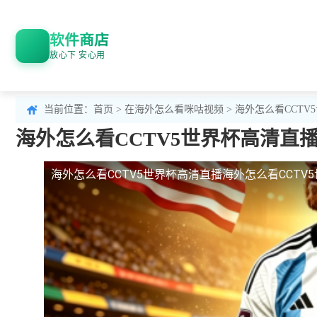
软件商店
放心下 安心用
当前位置：
首页
>
在海外怎么看咪咕视频
> 海外怎么看CCTV
海外怎么看CCTV5世界杯高清直播
海外怎么看CCTV5世界杯高清直播
海外怎么看CCTV