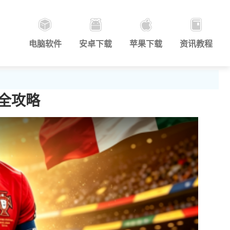
电脑软件
安卓下载
苹果下载
资讯教程
说全攻略