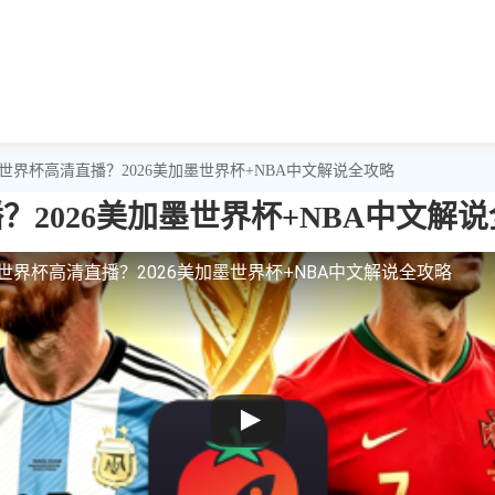
5世界杯高清直播？2026美加墨世界杯+NBA中文解说全攻略
？2026美加墨世界杯+NBA中文解
5世界杯高清直播？2026美加墨世界杯+NBA中文解说全攻略