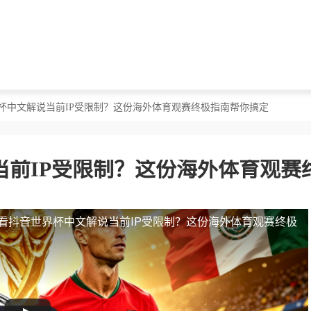
界杯中文解说当前IP受限制？这份海外体育观赛终极指南帮你搞定
前IP受限制？这份海外体育观赛
看抖音世界杯中文解说当前IP受限制？这份海外体育观赛终极