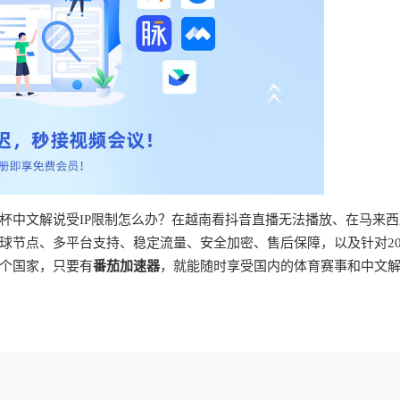
杯中文解说受IP限制怎么办？在越南看抖音直播无法播放、在马来西
球节点、多平台支持、稳定流量、安全加密、售后保障，以及针对20
个国家，只要有
番茄加速器
，就能随时享受国内的体育赛事和中文