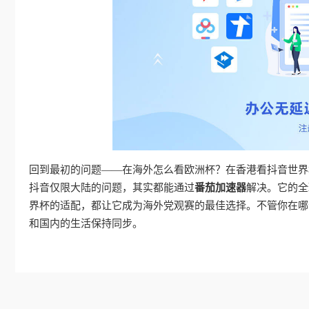
回到最初的问题——在海外怎么看欧洲杯？在香港看抖音世界
抖音仅限大陆的问题，其实都能通过
番茄加速器
解决。它的全
界杯的适配，都让它成为海外党观赛的最佳选择。不管你在哪
和国内的生活保持同步。