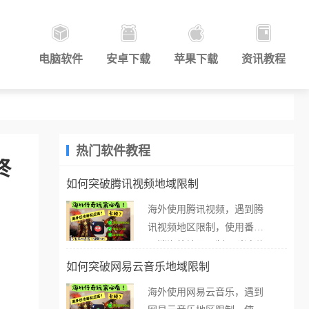
电脑软件
安卓下载
苹果下载
资讯教程
热门软件教程
终
如何突破腾讯视频地域限制
海外使用腾讯视频，遇到腾
讯视频地区限制，使用番茄
取消海外地区限制。 当在海
外打开腾讯视频，却突然弹
如何突破网易云音乐地域限制
出“由于版权限制，您所在的
海外使用网易云音乐，遇到
地区无法播放”的提示语。