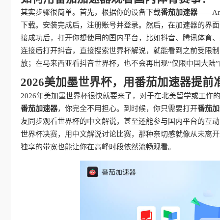
其实步骤很简单。首先，根据你的设备下载
番茄加速器
——An
下载。安装完成后，注册账号并登录。然后，在加速器的界面
接成功后，打开你想使用的国内平台，比如抖音、腾讯体育、
连接后打开抖音，直接搜索世界杯解说，就能看到之前受限制
放；在马来西亚看抖音世界杯，也不会再出现“仅限中国大陆”
2026美加墨世界杯，用番茄加速器提前
2026年美加墨世界杯很快就要来了，对于在北美留学或工作
番茄加速器
，你完全不用担心。到时候，你只需要打开
番茄加
友同步观看世界杯的中文解说，甚至还能参与国内平台的互动
世界杯决赛，用中文解说讨论比赛，那种亲切感就像从未离开
独享的带宽也能让你在高峰时段依然流畅观看。