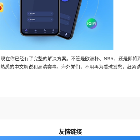
？现在你已经有了完整的解决方案。不管是欧洲杯、NBA，还是即将
受熟悉的中文解说和高清赛事。海外党们，不用再为看球发愁，赶紧
友情链接