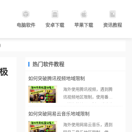
电脑软件
安卓下载
苹果下载
资讯教程
）
热门软件教程
极
如何突破腾讯视频地域限制
海外使用腾讯视频，遇到腾
讯视频地区限制，使用番茄
取消海外地区限制。 当在海
外打开腾讯视频，却突然弹
如何突破网易云音乐地域限制
出“由于版权限制，您所在的
海外使用网易云音乐，遇到
地区无法播放”的提示语。