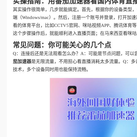
实操指南：用番茄加速器看国内体育直
其实操作很简单，几步就能搞定。首先，根据你的设备类型，
端（Windows/mac）。然后，注册一个账号并登录，打
看的体育平台，比如CCTV5官网、咪咕视频APP、腾讯体育
这个步骤操作后，就能顺利进入直播页面；在马来西亚看咪咕
常见问题：你可能关心的几个点
Q：连接后还是无法观看怎么办？A：可能是节点问题，可以
茄加速器
是无限流量，不用担心看直播消耗太多流量。Q：多
技术，多个设备同时用也能保持流畅。