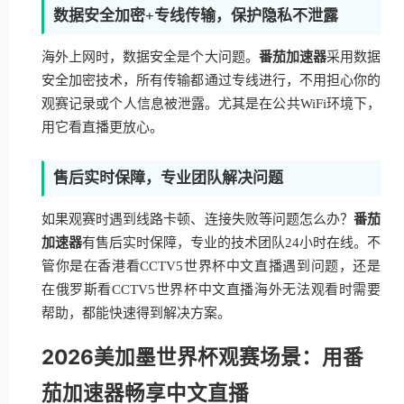
数据安全加密+专线传输，保护隐私不泄露
海外上网时，数据安全是个大问题。
番茄加速器
采用数据
安全加密技术，所有传输都通过专线进行，不用担心你的
观赛记录或个人信息被泄露。尤其是在公共WiFi环境下，
用它看直播更放心。
售后实时保障，专业团队解决问题
如果观赛时遇到线路卡顿、连接失败等问题怎么办？
番茄
加速器
有售后实时保障，专业的技术团队24小时在线。不
管你是在香港看CCTV5世界杯中文直播遇到问题，还是
在俄罗斯看CCTV5世界杯中文直播海外无法观看时需要
帮助，都能快速得到解决方案。
2026美加墨世界杯观赛场景：用番
茄加速器畅享中文直播