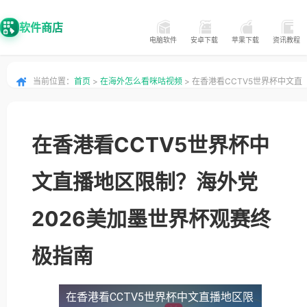
软件商店
电脑软件
安卓下载
苹果下载
资讯教程
当前位置：
首页
>
在海外怎么看咪咕视频
> 在香港看CCTV5世界杯中文直
播地区限制？海外党2026美加墨世界杯观赛终极指南
在香港看CCTV5世界杯中
文直播地区限制？海外党
2026美加墨世界杯观赛终
极指南
在香港看CCTV5世界杯中文直播地区限