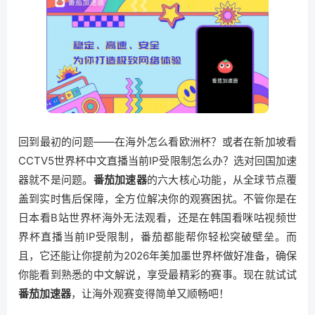
回到最初的问题——在海外怎么看欧洲杯？或者在新加坡看
CCTV5世界杯中文直播当前IP受限制怎么办？选对回国加速
器就不是问题。
番茄加速器
的六大核心功能，从全球节点覆
盖到实时售后保障，全方位解决你的观赛困扰。不管你是在
日本看B站世界杯海外无法观看，还是在韩国看咪咕视频世
界杯直播当前IP受限制，番茄都能帮你轻松突破壁垒。而
且，它还能让你提前为2026年美加墨世界杯做好准备，确保
你能看到熟悉的中文解说，享受最精彩的赛事。现在就试试
番茄加速器
，让海外观赛变得简单又顺畅吧！