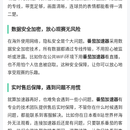
的专线，带宽足够，画面清晰，连球员的表情都能看得一清
二楚。
数据安全加密，放心观赛无风险
在海外使用网络，隐私安全是个大问题。
番茄加速器
采用数
据安全加密技术，所有数据都通过专线传输，不用担心被监
听或泄露。比如你在公共WiFi环境下用
番茄加速器
看直播，
也不用怕个人信息被窃取。这种安全保障，让你可以放心地
享受观赛的乐趣。
实时售后保障，遇到问题不用慌
就算加速器再好，也难免会遇到一些小问题。
番茄加速器
有
专业的技术团队提供售后实时保障，不管你在什么时候遇到
问题，都能联系到客服解决。比如你在日本看B站世界杯海
外无法观看，连接加速器后还是有问题，只要联系番茄的客