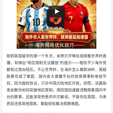
刚到英国留学的第一个冬天，本想打开咪咕视频看世界杯直
播，却弹出“地区限制无法播放”的提示——相信不少海外党
都有过类似经历。不止世界杯，在海外怎么看欧洲杯、英超
联赛也成了难题，国内各大直播平台的体育赛事和电视节
目，因为版权协议，只对中国大陆地区开放。别慌，这篇指
南会教你如何突破地区限制，用回国加速器流畅观看国内平
台的赛事，还能享受熟悉的中文解说，不管你在英国、马来
西亚还是其他国家，都能轻松解决观赛难题。