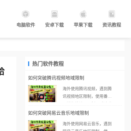
电脑软件
安卓下载
苹果下载
资讯教程
热门软件教程
给
如何突破腾讯视频地域限制
海外使用腾讯视频，遇到腾
讯视频地区限制，使用番茄
取消海外地区限制。 当在海
外打开腾讯视频，却突然弹
如何突破网易云音乐地域限制
出“由于版权限制，您所在的
海外使用网易云音乐，遇到
地区无法播放”的提示语。