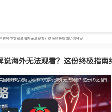
频世界杯中文解说海外无法观看？这份终极指南给你答案
解说海外无法观看？这份终极指南
美国看咪咕视频世界杯中文解说海外无法观看？这份终极指南