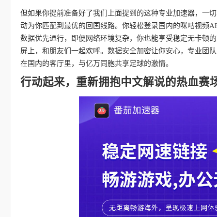
但如果你提前准备好了我们上面提到的这种专业加速器，一切
动为你匹配到最优的回国线路。你轻松登录国内的咪咕视频A
数据优先通行，即便网络环境复杂，你也能享受稳定无卡顿的
屏上，和朋友们一起欢呼。数据安全加密让你安心，专业团队
在国内的客厅里，与亿万同胞共享足球的激情。
行动起来，重新拥抱中文解说的热血赛