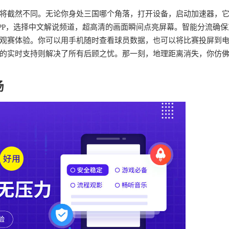
将截然不同。无论你身处三国哪个角落，打开设备，启动加速器，
PP，选择中文解说频道，超高清的画面瞬间点亮屏幕。智能分流确保
观赛体验。你可以用手机随时查看球员数据，也可以将比赛投屏到
的实时支持则解决了所有后顾之忧。那一刻，地理距离消失，你仿
场