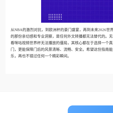
从NBA的激烈对抗，到欧洲杯的豪门盛宴，再到未来2026
的那份亲切感和专业洞察，是任何外文转播都无法替代的。无
看咪咕视频世界杯无法播放的僵局，其核心都在于选择一个真
门，更能保障门后的风景清晰、流畅、安全。希望这份指南能
乐，再也不错过任何一个精彩瞬间。