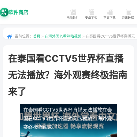
软件商店
电脑软件
安卓下载
苹果下载
资讯教程
当前位置：
首页
>
在海外怎么看咪咕视频
> 在泰国看CCTV5世界杯直播无
法播放？海外观赛终极指南来了
在泰国看CCTV5世界杯直播
无法播放？海外观赛终极指南
来了
在泰国看CCTV5世界杯直播无法播放
在泰
国看CCTV5世界杯直播无法播放？海外观
赛终极指南来了