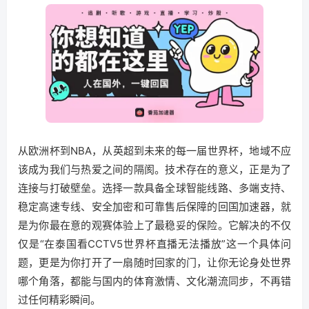
从欧洲杯到NBA，从英超到未来的每一届世界杯，地域不应
该成为我们与热爱之间的隔阂。技术存在的意义，正是为了
连接与打破壁垒。选择一款具备全球智能线路、多端支持、
稳定高速专线、安全加密和可靠售后保障的回国加速器，就
是为你最在意的观赛体验上了最稳妥的保险。它解决的不仅
仅是“在泰国看CCTV5世界杯直播无法播放”这一个具体问
题，更是为你打开了一扇随时回家的门，让你无论身处世界
哪个角落，都能与国内的体育激情、文化潮流同步，不再错
过任何精彩瞬间。