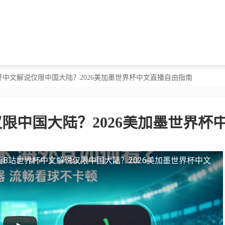
杯中文解说仅限中国大陆？2026美加墨世界杯中文直播自由指南
限中国大陆？2026美加墨世界杯
看B站世界杯中文解说仅限中国大陆？2026美加墨世界杯中文