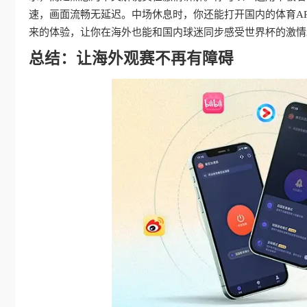
速，画面流畅无延迟。中场休息时，你还能打开国内的体育A
来的体验，让你在海外也能和国内球迷同步感受世界杯的激情
总结：让海外观赛不再有障碍