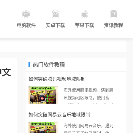
电脑软件
安卓下载
苹果下载
资讯教程
热门软件教程
中文
如何突破腾讯视频地域限制
海外使用腾讯视频，遇到腾
讯视频地区限制，使用番茄
取消海外地区限制。 当在海
外打开腾讯视频，却突然弹
如何突破网易云音乐地域限制
出“由于版权限制，您所在的
海外使用网易云音乐，遇到
地区无法播放”的提示语。