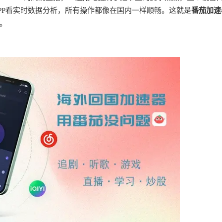
PP看实时数据分析，所有操作都像在国内一样顺畅。这就是
番茄加速
。