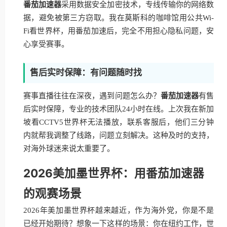
番茄加速器
采用数据安全加密技术，专线传输你的网络数
据，避免被第三方窃取。我在莫斯科的咖啡馆用公共Wi-
Fi看世界杯，用番茄加速后，完全不用担心隐私问题，安
心享受赛事。
售后实时保障：有问题随时找
赛事直播往往在深夜，遇到问题怎么办？
番茄加速器
有售
后实时保障，专业的技术团队24小时在线。上次我在新加
坡看CCTV5世界杯无法播放，联系客服后，他们三分钟
内就帮我调整了线路，问题立刻解决。这种及时的支持，
对海外球迷来说太重要了。
2026美加墨世界杯：用番茄加速器
的观赛场景
2026年美加墨世界杯越来越近，作为海外党，你是不是
已经开始期待？想象一下这样的场景：你在纽约工作，世