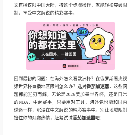
文直播仅限中国大陆，按这个步骤操作，就能轻松突破限
制，享受中文解说的精彩赛事。
回到最初的问题：在海外怎么看欧洲杯？在俄罗斯看央视
频世界杯直播地区限制怎么办？选对
番茄加速器
，这些问
题都能迎刃而解。无论是2026美加墨世界杯，还是日常
的NBA、中超赛事，只要用对工具，海外党也能和国内
球迷一样，沉浸在中文解说的精彩赛事中。别让地域限制
挡住你的观赛热情，赶紧试试
番茄加速器
吧！