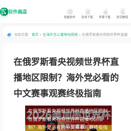
软件商店
电脑软件
安卓下载
苹果下载
资讯教程
当前位置：
首页
>
在海外怎么看咪咕视频
> 在俄罗斯看央视频世界杯直播
地区限制？海外党必看的中文赛事观赛终极指南
在俄罗斯看央视频世界杯直
播地区限制？海外党必看的
中文赛事观赛终极指南
在俄罗斯看央视频世界杯直播地区限制
在俄罗斯看央视频世界杯直播地区限
制？海外党必看的中文赛事观赛终极指