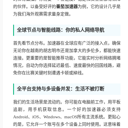
的伙伴。以备受好评的
番茄加速器
为例，它的设计几乎是
为我们海外观赛需求量身定做。
全球节点与智能线路：你的私人网络导航
首先看节点分布。加速器在全球应有广泛的接入点，确保
无论你在越南的胡志明市还是加拿大的多伦多，都能快速
连接。更重要的是智能推荐功能，它能实时分析网络拥堵
情况，自动为你选择延迟最低、速度最快的回国线路，避
免你在比赛关键时刻遭遇卡顿或掉线。
全平台支持与多设备并发：生活不被打断
我们的生活场景是流动的。你可能在电脑前工作，用平板
追剧，用手机获取信息。一个好的加速器必须支持
Android、iOS、Windows、macOS所有主流系统。更贴心
的是，它允许一个账号在多个设备上同时使用。这意味着