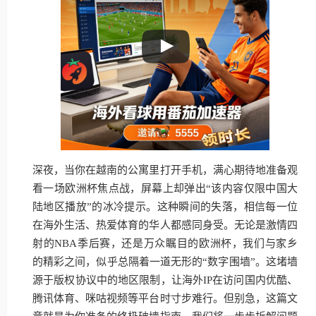
深夜，当你在越南的公寓里打开手机，满心期待地准备观
看一场欧洲杯焦点战，屏幕上却弹出“该内容仅限中国大
陆地区播放”的冰冷提示。这种瞬间的失落，相信每一位
在海外生活、热爱体育的华人都感同身受。无论是激情四
射的NBA季后赛，还是万众瞩目的欧洲杯，我们与家乡
的精彩之间，似乎总隔着一道无形的“数字围墙”。这堵墙
源于版权协议中的地区限制，让海外IP在访问国内优酷、
腾讯体育、咪咕视频等平台时寸步难行。但别急，这篇文