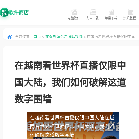
软件商店
电脑软件
安卓下载
苹果下载
资讯教程
当前位置：
首页
>
在海外怎么看咪咕视频
> 在越南看世界杯直播仅限中国
大陆，我们如何破解这道数字围墙
在越南看世界杯直播仅限中
国大陆，我们如何破解这道
数字围墙
在越南看世界杯直播仅限中国大陆
在越
南看世界杯直播仅限中国大陆，我们如
何破解这道数字围墙