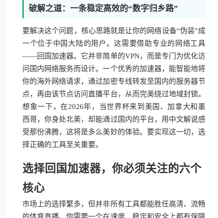
破解之道：一条稳定高效的“数字归乡路”
要解决这个问题，核心思路就是让你的网络设备“伪装”成
一个位于中国大陆的用户。这需要借助专业的网络工具
——回国加速器。它并非简单的VPN，而是专门为优化访
问国内网络服务而设计。一个优秀的加速器，能智能地将
你的海外网络请求，通过加密专线转发至国内的服务器节
点，再由该节点访问直播平台，从而完美绕过地域封锁。
想象一下，在2026年，当世界杯来到美国、加拿大和墨
西哥，你身处北美，却能通过国内的平台，用中文解说感
受那份沸腾，这将是多么美妙的体验。要实现这一切，选
择正确的工具至关重要。
选择回国加速器，你必须关注的六个
核心
市场上的选择繁多，但并非所有工具都能胜任高清、流畅
的体育直播。你需要一个在速度、稳定和安全上都有保障