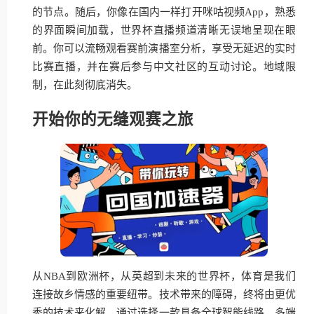
的节点。随后，你像在国内一样打开咪咕视频App，熟悉
的界面瞬间加载，世界杯直播频道清晰无误地呈现在眼
前。你可以流畅观看赛前演播室分析，享受无延迟的实时
比赛直播，并在赛后参与中文社区的互动讨论。地域限
制，在此刻彻底消失。
开始你的无缝观赛之旅
从NBA到欧洲杯，从英超到未来的世界杯，体育是我们
连接故乡情感的重要纽带。技术带来的障碍，终将由更优
秀的技术来化解。通过选择一款具备全球智能线路、多端