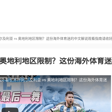
尔及利亚 vs 奥地利地区限制？这份海外体育迷的中文解说观看指南请收
s 奥地利地区限制？这份海外体育
国外看世界杯阿尔及利亚 vs 奥地利地区限制？这份海外体育迷