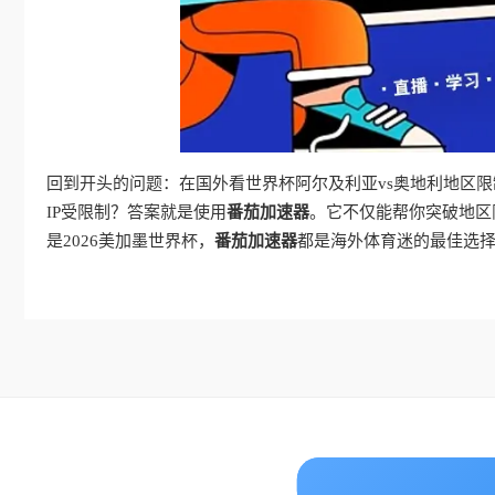
回到开头的问题：在国外看世界杯阿尔及利亚vs奥地利地区限
IP受限制？答案就是使用
番茄加速器
。它不仅能帮你突破地区
是2026美加墨世界杯，
番茄加速器
都是海外体育迷的最佳选