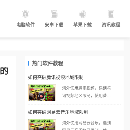
电脑软件
安卓下载
苹果下载
资讯教程
好
热门软件教程
迷的
如何突破腾讯视频地域限制
海外使用腾讯视频，遇到腾
讯视频地区限制，使用番茄
取消海外地区限制。 当在海
外打开腾讯视频，却突然弹
如何突破网易云音乐地域限制
出“由于版权限制，您所在的
海外使用网易云音乐，遇到
地区无法播放”的提示语。