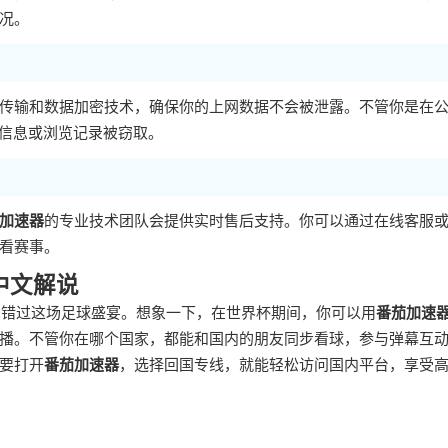
况。
传输和数据加密技术，确保你的上网数据不会被泄露。不管你是在
人信息或浏览记录被窃取。
加速器
的专业技术团队会提供实时售后支持。你可以通过在线客服
看赛事。
中文解说
想错过这场足球盛宴。想象一下，在世界杯期间，你可以用
番茄加速
播。不管你在哪个国家，都能和国内的朋友同步看球，参与弹幕互
要打开
番茄加速器
，选择回国专线，就能轻松访问国内平台，享受