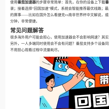
使用
番茄加速器
的步骤非常简单：首先，在你的设备上下载
番
录；接着选择“回国加速”模式，系统会智能推荐最优线路；
的赛事——比如在国外怎么看捷克vs南非世界杯中文解说，或
分钟，非常便捷。
常见问题解答
很多海外用户可能会担心，使用加速器会不会影响网速？其实
另外，一人多端同时使用会不会有问题？番茄支持多个设备同
不用担心观看过程中流量耗尽。