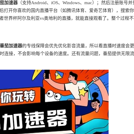
茄加速器
（支持Android、iOS、Windows、mac）；然后注册账号并
最后打开你喜欢的国内直播平台（如腾讯体育、爱奇艺体育），搜索
者世界杯阿尔及利亚vs奥地利的直播，就能直接观看了。整个过程
番茄加速器
的专线保障会优先优化影音流量，所以看直播时速度会
时连接，不会影响每个设备的速度。还有流量问题，番茄提供无限