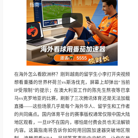
指南
在海外怎么看欧洲杯？刚到越南的留学生小李打开央视频
想看重播的世界杯荷兰vs斯洛伐克，屏幕上却弹出“当前
IP受限制”的提示；在澳大利亚工作的陈先生熬夜等巴拿
马vs克罗地亚的比赛，刷新了三次腾讯体育还是无法加载
直播——这些场景几乎是每个海外华人、留学生和工作者
的共同痛点。国内体育平台的赛事版权通常仅限中国大陆
地区观看，一旦IP不在国内，哪怕是付费会员也无法解锁
内容。这篇指南将告诉你如何用回国加速器突破地区限