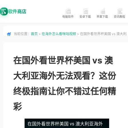
软件商店
电脑软件
安卓下载
苹果下载
资讯教程
当前位置：
首页
>
在海外怎么看咪咕视频
> 在国外看世界杯美国 vs 澳大利
亚海外无法观看？这份终极指南让你不错过任何精彩
在国外看世界杯美国 vs 澳
大利亚海外无法观看？这份
终极指南让你不错过任何精
彩
在国外看世界杯美国 vs 澳大利亚海外