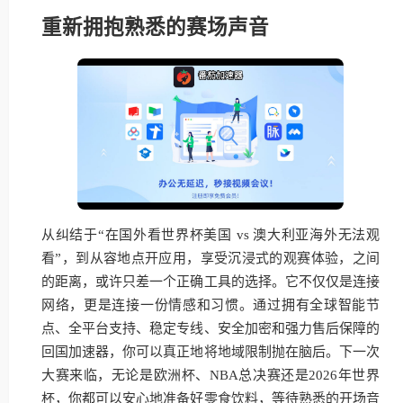
重新拥抱熟悉的赛场声音
从纠结于“在国外看世界杯美国 vs 澳大利亚海外无法观
看”，到从容地点开应用，享受沉浸式的观赛体验，之间
的距离，或许只差一个正确工具的选择。它不仅仅是连接
网络，更是连接一份情感和习惯。通过拥有全球智能节
点、全平台支持、稳定专线、安全加密和强力售后保障的
回国加速器，你可以真正地将地域限制抛在脑后。下一次
大赛来临，无论是欧洲杯、NBA总决赛还是2026年世界
杯，你都可以安心地准备好零食饮料，等待熟悉的开场音